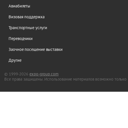
Авиабилеты
Визовая поддержка
Транспортные услуги
Переводчики
Заочное посещение выставки
Другие
© 1999-2026
expo-group.com
Все права защищены. Использование материалов возможно только 