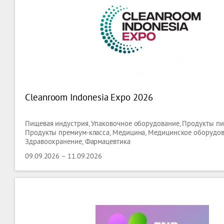
Cleanroom Indonesia Expo 2026
Пищевая индустрия, Упаковочное оборудование, Продукты пит
Продукты премиум-класса, Медицина, Медицинское оборудов
Здравоохранение, Фармацевтика
09.09.2026 – 11.09.2026