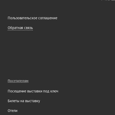
Пользовательское соглашение
Обратная связь
Посетителям
Посещение выставки под ключ
Билеты на выставку
Отели