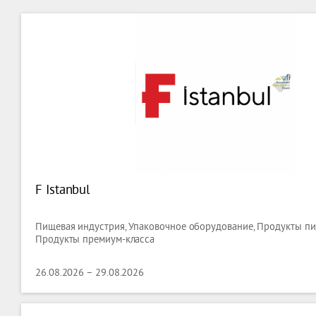
F Istanbul
Пищевая индустрия, Упаковочное оборудование, Продукты пит
Продукты премиум-класса
26.08.2026 – 29.08.2026