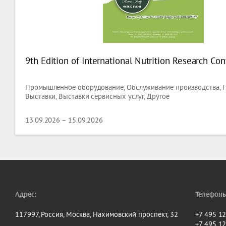
9th Edition of International Nutrition Research Co
Промышленное оборудование, Обслуживание производства,
Выставки, Выставки сервисных услуг, Другое
13.09.2026 – 15.09.2026
Адрес:
Телефоны
117997, Россия, Москва, Нахимовский проспект, 32
+7 495 1
+7 495 1