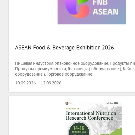
ASEAN Food & Beverage Exhibition 2026
Пищевая индустрия, Упаковочное оборудование, Продукты пит
Продукты премиум-класса, Гостиницы ( оборудование ), Кейтер
оборудование ), Торговое оборудование
10.09.2026 – 12.09.2026