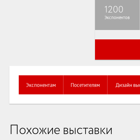
1200
Экспонентов
Экспонентам
Посетителям
Дизайн вы
Похожие выставки