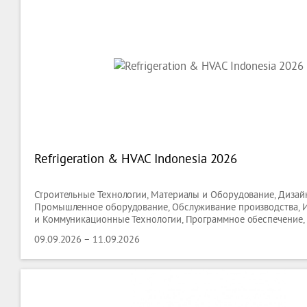
Refrigeration & HVAC Indonesia 2026
Строительные Технологии, Материалы и Оборудование, Дизайн
Промышленное оборудование, Обслуживание производства,
и Коммуникационные Технологии, Программное обеспечение,
09.09.2026 – 11.09.2026