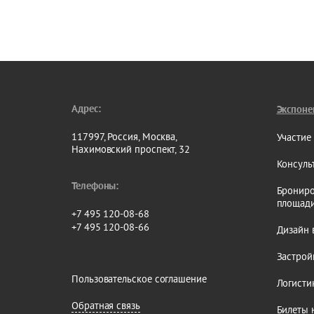
Адрес:
Экспоне
117997, Россия, Москва,
Участие
Нахимовский проспект, 32
Консуль
Телефоны:
Брониро
площад
+7 495 120-08-68
+7 495 120-08-66
Дизайн 
Застрой
Пользовательское соглашение
Логисти
Обратная связь
Билеты 