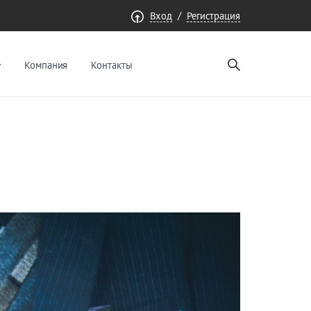
/
Вход
Регистрация
Компания
Контакты