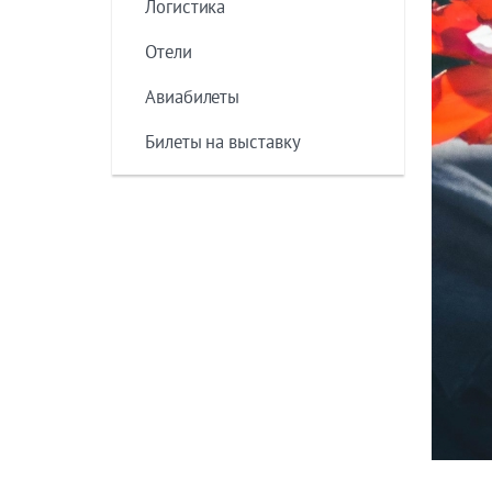
Логистика
Отели
Авиабилеты
Билеты на выставку