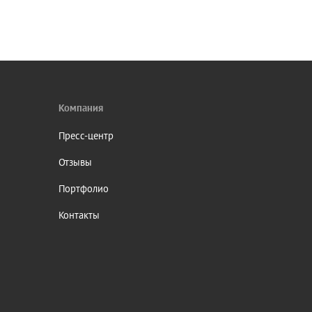
Компания
Пресс-центр
Отзывы
Портфолио
Контакты