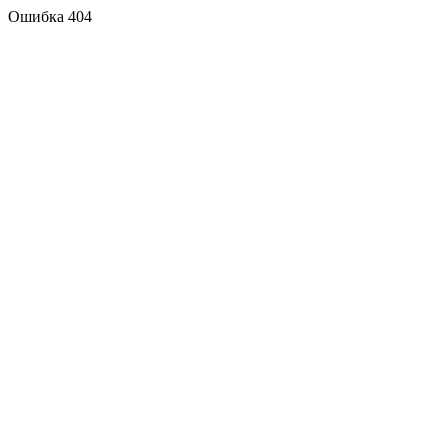
Ошибка 404