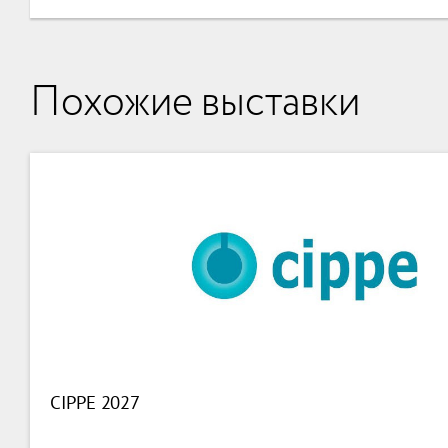
Похожие выставки
CIPPE 2027