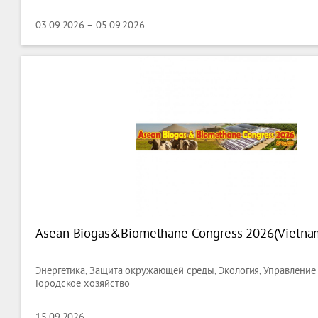
03.09.2026 – 05.09.2026
Asean Biogas&Biomethane Congress 2026(Vietna
Энергетика, Защита окружающей среды, Экология, Управление
Городское хозяйство
15.09.2026