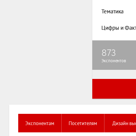
Тематика
Цифры и Фак
873
Экспонентов
Экспонентам
Посетителям
Дизайн вы