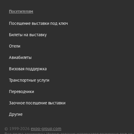
Посетителям
Посещение выставки под ключ
Билеты на выставку
Отели
Авиабилеты
Визовая поддержка
Транспортные услуги
Переводчики
Заочное посещение выставки
Другие
© 1999-2026
expo-group.com