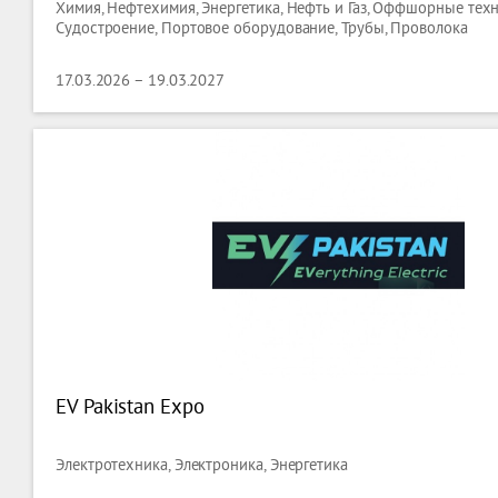
Химия, Нефтехимия, Энергетика, Нефть и Газ, Оффшорные техн
Судостроение, Портовое оборудование, Трубы, Проволока
17.03.2026 – 19.03.2027
EV Pakistan Expo
Электротехника, Электроника, Энергетика