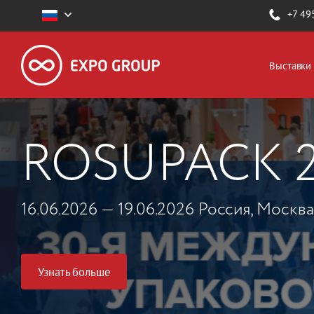
+7 49
Выставки
ROSUPACK 
16.06.2026 — 19.06.2026 Россия, Москва
Узнать больше