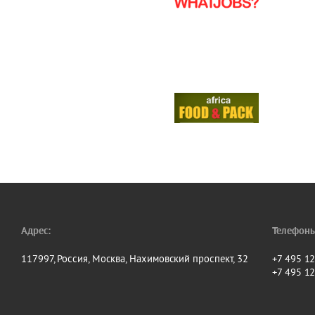
Адрес:
Телефоны
117997, Россия, Москва, Нахимовский проспект, 32
+7 495 1
+7 495 1