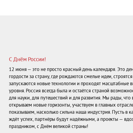
С Днём России!
12 июня — это не просто красный день календаря. Это д
гордости за страну, где рождаются смелые идеи, строятся
запускаются новые технологии и проходят масштабные 
уровня. Россия всегда была и остаётся страной возможнос
для науки, для путешествий и для развития. Мы рады, что 
открываем новые горизонты, участвуем в главных отрасл
показываем, насколько сильна наша индустрия. Пусть в к
ждёт успех, партнёры будут надёжными, а проекты — в
праздником, с Днём великой страны!