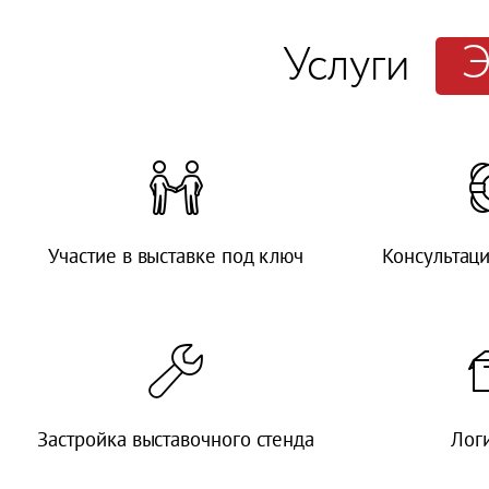
Э
Услуги
Участие в выставке под ключ
Консультац
Застройка выставочного стенда
Лог