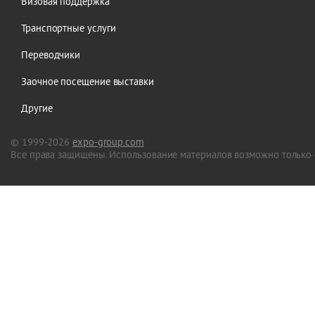
Визовая поддержка
Транспортные услуги
Переводчики
Заочное посещение выставки
Другие
© 1999-2026
expo-group.com
Все права защищены. Использование материалов возможно только 