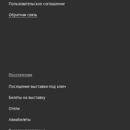
Пользовательское соглашение
Обратная связь
Посетителям
Посещение выставки под ключ
Билеты на выставку
Отели
Авиабилеты