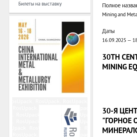
Билеты на выставку
Полное назва
Mining and Meta
Даты
16.09.2025 — 1
30TH CEN
MINING E
30-Я ЦЕН
"ГОРНОЕ 
МИНЕРАЛ