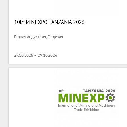
10th MINEXPO TANZANIA 2026
Горная индустрия, Геодезия
27.10.2026 – 29.10.2026