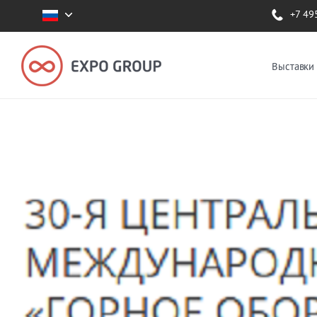
+7 49
Выставки