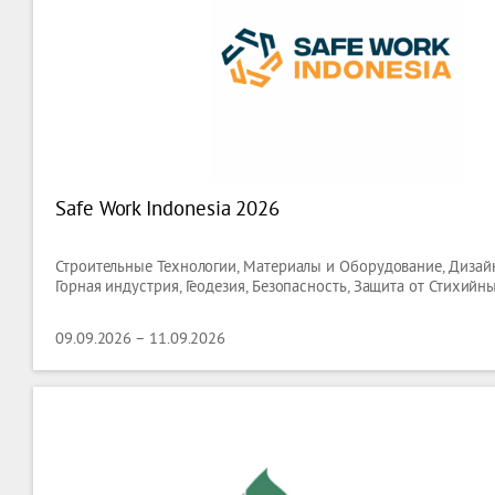
Safe Work Indonesia 2026
Строительные Технологии, Материалы и Оборудование, Дизайн
Горная индустрия, Геодезия, Безопасность, Защита от Стихийн
09.09.2026 – 11.09.2026