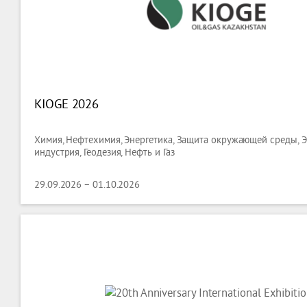
KIOGE 2026
Химия, Нефтехимия, Энергетика, Защита окружающей среды, Э
индустрия, Геодезия, Нефть и Газ
29.09.2026 – 01.10.2026