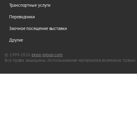
Транспортные услуги
Переводчики
Заочное посещение выставки
Другие
© 1999-2026
expo-group.com
Все права защищены. Использование материалов возможно только 