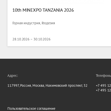
10th MINEXPO TANZANIA 2026
Горная индустрия, Геодезия
28.10.2026 – 30.10.2026
Адрес:
Телефоны
117997, Россия, Москва, Нахимовский проспект, 32
+7 495 1
+7 495 1
Пользовательское соглашение