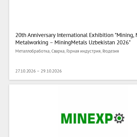
20th Anniversary International Exhibition "Mining, 
Metalworking – MiningMetals Uzbekistan 2026"
Металлобработка, Сварка, Горная индустрия, Геодезия
27.10.2026 – 29.10.2026