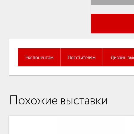
Экспонентам
Посетителям
Дизайн вы
Похожие выставки