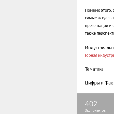
Помимо этого, 
самые актуальн
презентации и 
также перспект
Индустриальн
Горная индустри
Тематика
Цифры и Фак
402
Экспонентов