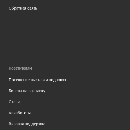
Обратная связь
Посетителям
Посещение выставки под ключ
Билеты на выставку
Отели
Авиабилеты
Визовая поддержка