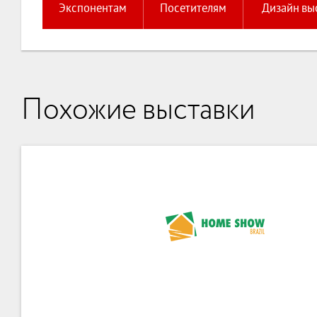
Экспонентам
Посетителям
Дизайн вы
Похожие выставки