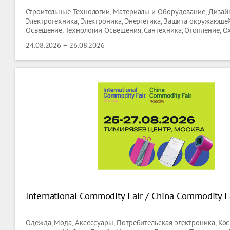
Строительные Технологии, Материалы и Оборудование, Дизайн
Электротехника, Электроника, Энергетика, Защита окружающей
Освещение, Технологии Освещения, Сантехника, Отопление, О
Кондиционирование,технологии Вентиляции,
24.08.2026 – 26.08.2026
International Commodity Fair / China Commodity F
Одежда, Мода, Аксессуары, Потребительская электроника, Кос