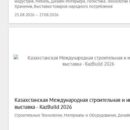
индустрия, Мебель, Дизайн Интерьера, Логистика, Технологии
Хранения, Выставки товаров народного потребления
25.08.2026 – 27.08.2026
Казахстанская Международная строительная и и
выставка - KazBuild 2026
Строительные Технологии, Материалы и Оборудование, Дизай