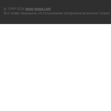
© 1999-2026
expo-group.com
Все права защищены. Использование материалов возможно только 