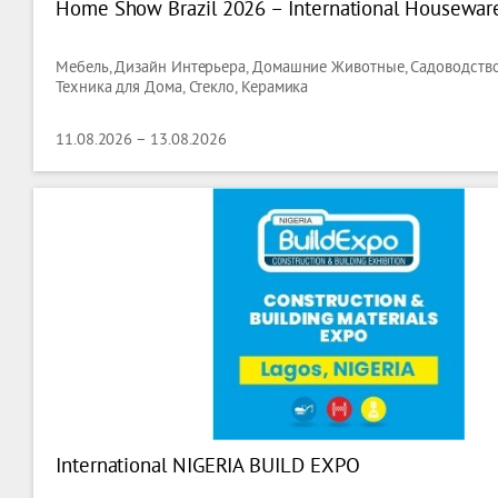
Home Show Brazil 2026 – International Houseware 
Мебель, Дизайн Интерьера, Домашние Животные, Садоводство
Техника для Дома, Стекло, Керамика
11.08.2026 – 13.08.2026
International NIGERIA BUILD EXPO