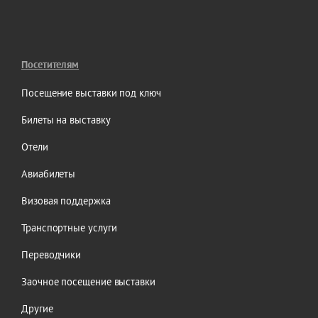
Посетителям
Посещение выставки под ключ
Билеты на выставку
Отели
Авиабилеты
Визовая поддержка
Транспортные услуги
Переводчики
Заочное посещение выставки
Другие