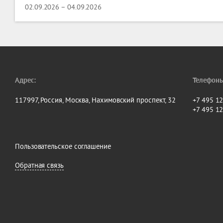
02.09.2026 – 04.09.2026
Адрес:
Телефоны
117997, Россия, Москва, Нахимовский проспект, 32
+7 495 1
+7 495 1
Пользовательское соглашение
Обратная связь