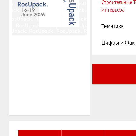
Строительные Т
Интерьера
Тематика
Цифры и Фак