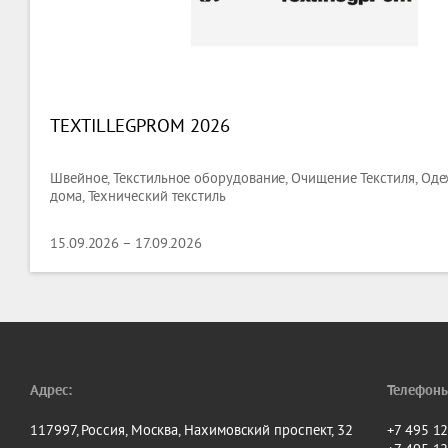
TEXTILLEGPRОM 2026
Швейное, Текстильное оборудование, Очищение Текстиля, Одеж
дома, Технический текстиль
15.09.2026 – 17.09.2026
Адрес:
Телефоны
117997, Россия, Москва, Нахимовский проспект, 32
+7 495 1