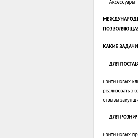
Аксессуары
МЕЖДУНАРОДН
ПОЗВОЛЯЮЩАЯ 
КАКИЕ ЗАДАЧ
ДЛЯ ПОСТА
найти новых кл
реализовать эк
отзывы закупщи
ДЛЯ РОЗНИЧ
найти новых пр