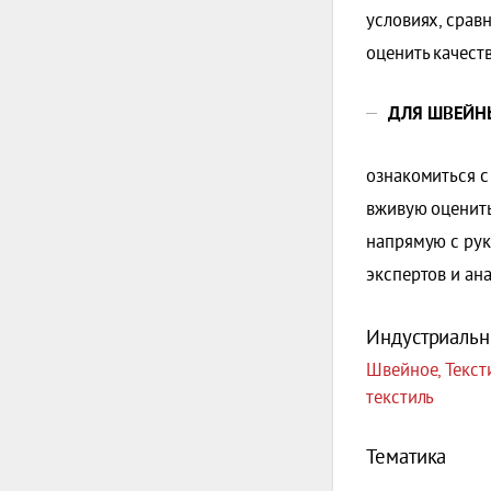
условиях, срав
оценить качест
ДЛЯ ШВЕЙН
ознакомиться с
вживую оценить
напрямую с рук
экспертов и ан
Индустриальн
Швейное, Текст
текстиль
Тематика