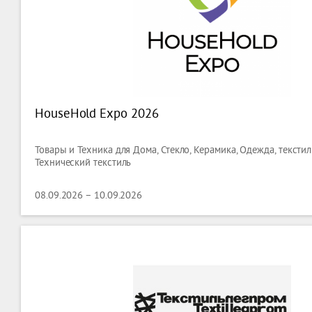
HouseHold Expo 2026
Товары и Техника для Дома, Стекло, Керамика, Одежда, текстил
Технический текстиль
08.09.2026 – 10.09.2026