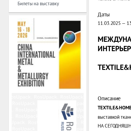
Билеты на выставку
Даты
11.03.2025 — 1
МЕЖДУНА
ИНТЕРЬЕ
TEXTILE
Описание
TEXTILE&HOME п
выставкой тка
НА СЕГОДНЯШН