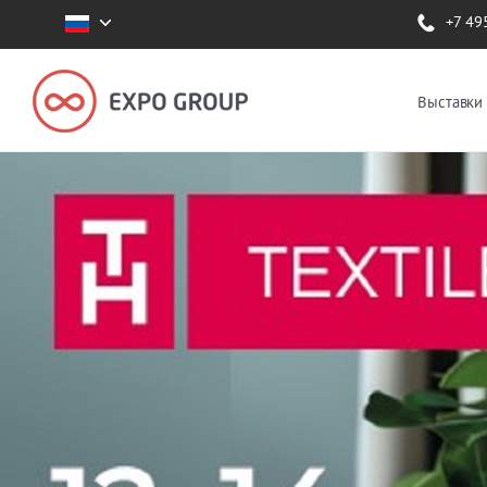
+7 49
Выставки