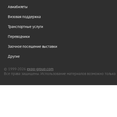
Авиабилеты
Визовая поддержка
Транспортные услуги
Переводчики
Заочное посещение выставки
Другие
© 1999-2026
expo-group.com
Все права защищены. Использование материалов возможно только 