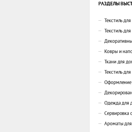
РАЗДЕЛЫ ВЫСТ
Текстиль для
Текстиль для
Декоративны
Ковры и нап
Ткани для до
Текстиль для
Оформление
Декорирован
Одежда для 
Сервировка 
Ароматы для