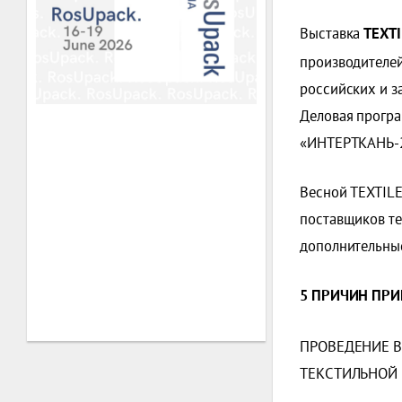
Выставка
TEXT
производителей
российских и з
Деловая програ
«ИНТЕРТКАНЬ-20
Весной TEXTIL
поставщиков те
дополнительные
5 ПРИЧИН ПРИ
ПРОВЕДЕНИЕ В
ТЕКСТИЛЬНОЙ 