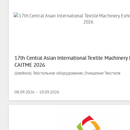
17th Central Asian International Textile Machinery 
CAITME 2026
Швейное, Текстильное оборудование, Очищение Текстиля
08.09.2026 – 10.09.2026