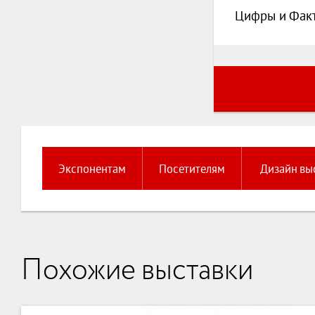
Цифры и Фак
Экспонентам
Посетителям
Дизайн вы
Похожие выставки