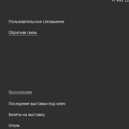
+7 495 1
Пользовательское соглашение
Обратная связь
Посетителям
Посещение выставки под ключ
Билеты на выставку
Отели