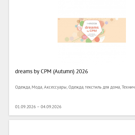
dreams by CPM (Autumn) 2026
Одежда, Мода, Аксессуары, Одежда, текстиль для дома, Технич
01.09.2026 – 04.09.2026