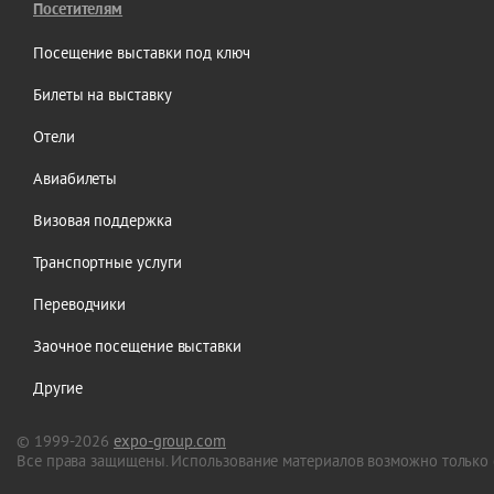
Посетителям
Посещение выставки под ключ
Билеты на выставку
Отели
Авиабилеты
Визовая поддержка
Транспортные услуги
Переводчики
Заочное посещение выставки
Другие
© 1999-2026
expo-group.com
Все права защищены. Использование материалов возможно только 