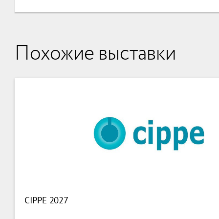
Похожие выставки
CIPPE 2027