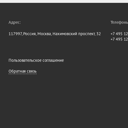
Адрес:
Телефоны
117997, Россия, Москва, Нахимовский проспект, 32
+7 495 1
+7 495 1
Пользовательское соглашение
Обратная связь