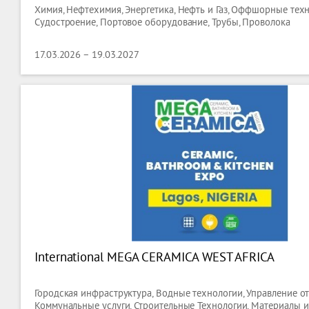
Химия, Нефтехимия, Энергетика, Нефть и Газ, Оффшорные техн
Судостроение, Портовое оборудование, Трубы, Проволока
17.03.2026 – 19.03.2027
International MEGA CERAMICA WEST AFRICA
Городская инфраструктура, Водные технологии, Управление о
Коммунальные услуги, Строительные Технологии, Материалы 