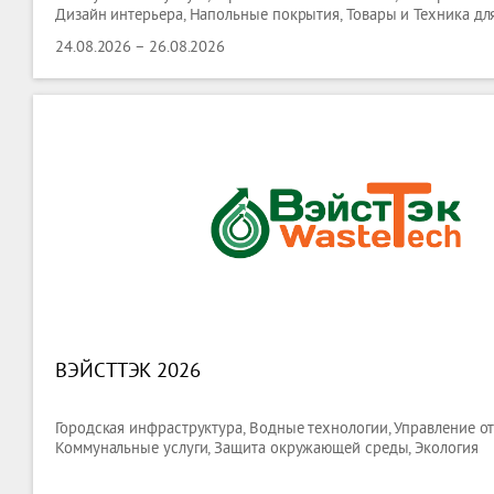
Дизайн интерьера, Напольные покрытия, Товары и Техника для
Керамика,
24.08.2026 – 26.08.2026
ВЭЙСТТЭК 2026
Городская инфраструктура, Водные технологии, Управление о
Коммунальные услуги, Защита окружающей среды, Экология