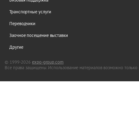
Визовая поддержка
Транспортные услуги
Переводчики
Заочное посещение выставки
Другие
© 1999-2026
expo-group.com
Все права защищены. Использование материалов возможно только 