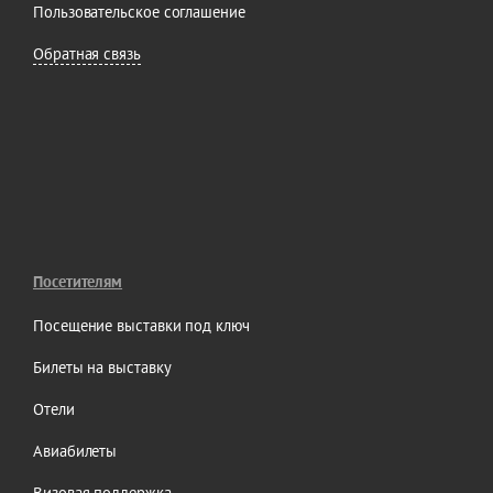
Пользовательское соглашение
Обратная связь
Посетителям
Посещение выставки под ключ
Билеты на выставку
Отели
Авиабилеты