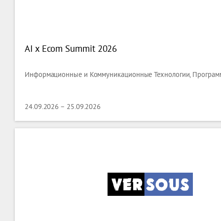
AI x Ecom Summit 2026
Информационные и Коммуникационные Технологии, Програм
24.09.2026 – 25.09.2026