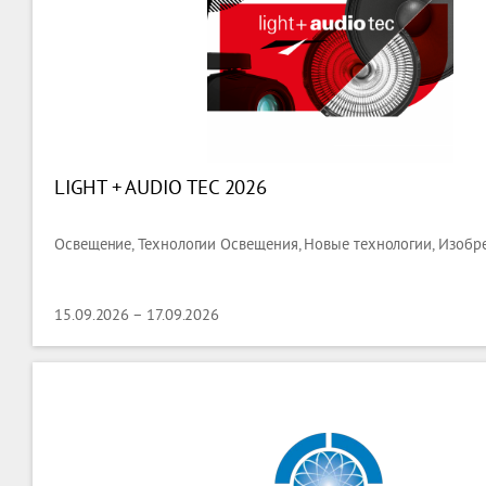
LIGHT + AUDIO TEC 2026
Освещение, Технологии Освещения, Новые технологии, Изобр
15.09.2026 – 17.09.2026