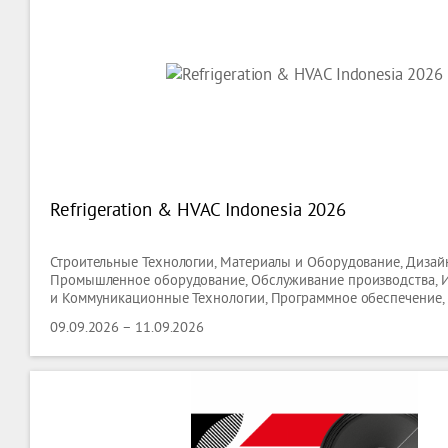
Refrigeration & HVAC Indonesia 2026
Строительные Технологии, Материалы и Оборудование, Дизайн
Промышленное оборудование, Обслуживание производства,
и Коммуникационные Технологии, Программное обеспечение,
09.09.2026 – 11.09.2026