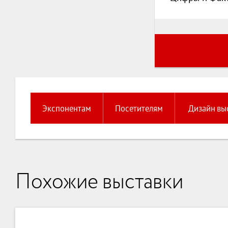
Экспонентам
Посетителям
Дизайн вы
Похожие выставки