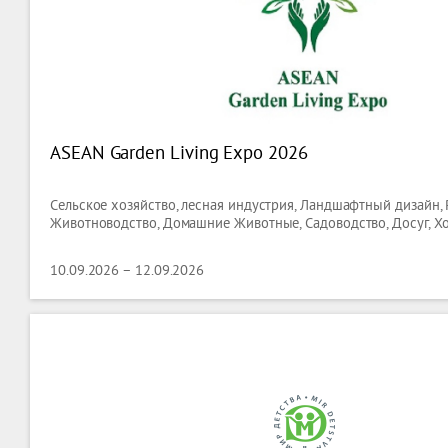
ASEAN Garden Living Expo 2026
Сельское хозяйство, лесная индустрия, Ландшафтный дизайн,
Животноводство, Домашние Животные, Садоводство, Досуг, Х
10.09.2026 – 12.09.2026