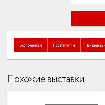
Экспонентам
Посетителям
Дизайн вы
Похожие выставки