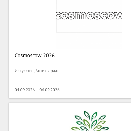
Cosmoscow 2026
Искусство, Антиквариат
04.09.2026 – 06.09.2026