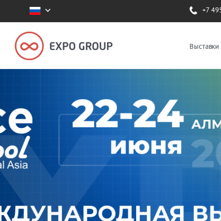
+7 49
Выставки