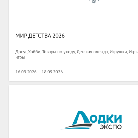
МИР ДЕТСТВА 2026
Досуг, Хобби, Товары по уходу, Детская одежда, Игрушки, Иг
игры
16.09.2026 – 18.09.2026