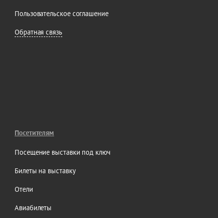
Пользовательское соглашение
Обратная связь
Посетителям
Посещение выставки под ключ
Билеты на выставку
Отели
Авиабилеты