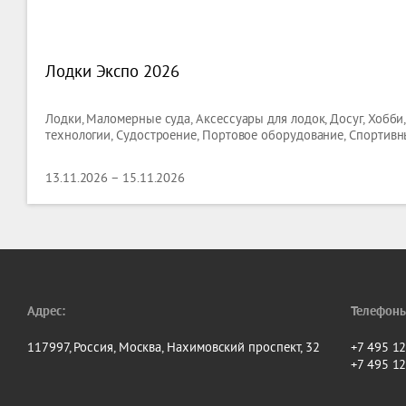
Лодки Экспо 2026
Лодки, Маломерные суда, Аксессуары для лодок, Досуг, Хоб
технологии, Судостроение, Портовое оборудование, Спортив
13.11.2026 – 15.11.2026
Адрес:
Телефоны
117997, Россия, Москва, Нахимовский проспект, 32
+7 495 1
+7 495 1