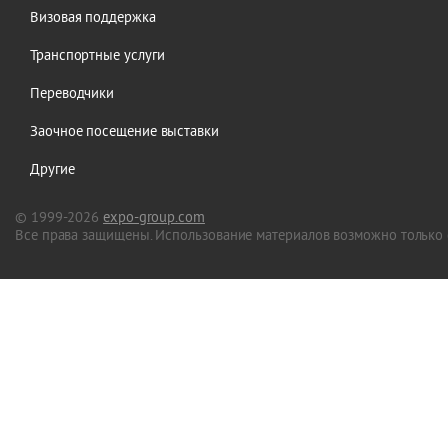
Визовая поддержка
Транспортные услуги
Переводчики
Заочное посещение выставки
Другие
© 1999-2026
expo-group.com
Все права защищены. Использование материалов возможно только 