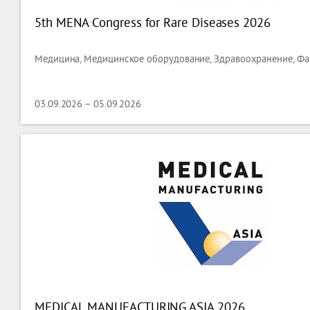
5th MENA Congress for Rare Diseases 2026
Медицина, Медицинское оборудование, Здравоохранение, Фа
03.09.2026 – 05.09.2026
MEDICAL MANUFACTURING ASIA 2026