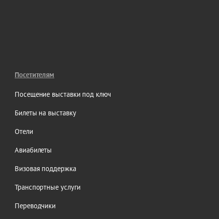
Посетителям
Посещение выставки под ключ
Билеты на выставку
Отели
Авиабилеты
Визовая поддержка
Транспортные услуги
Переводчики