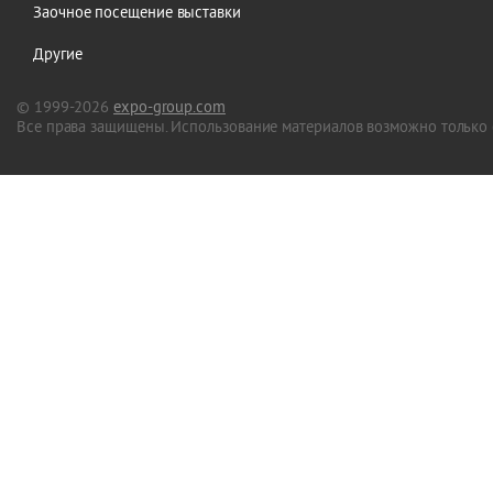
Заочное посещение выставки
Другие
© 1999-2026
expo-group.com
Все права защищены. Использование материалов возможно только 