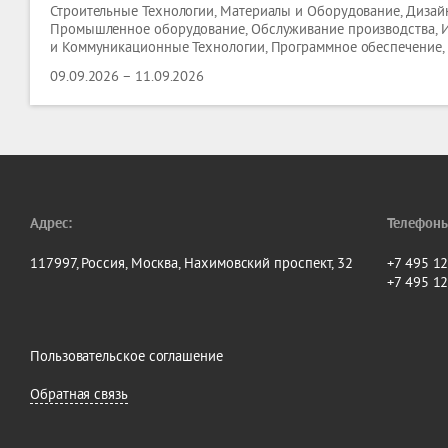
Строительные Технологии, Материалы и Оборудование, Дизайн
Промышленное оборудование, Обслуживание производства,
и Коммуникационные Технологии, Программное обеспечение,
09.09.2026 – 11.09.2026
Адрес:
Телефоны
117997, Россия, Москва, Нахимовский проспект, 32
+7 495 1
+7 495 1
Пользовательское соглашение
Обратная связь