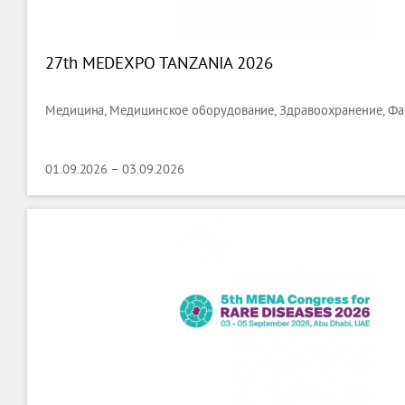
27th MEDEXPO TANZANIA 2026
Медицина, Медицинское оборудование, Здравоохранение, Фа
01.09.2026 – 03.09.2026