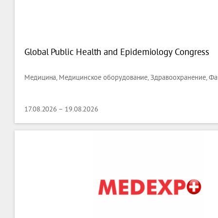
Global Public Health and Epidemiology Congress
Медицина, Медицинское оборудование, Здравоохранение, Фа
17.08.2026 – 19.08.2026