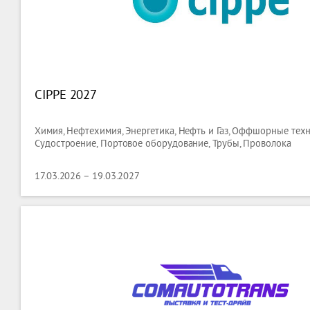
CIPPE 2027
Химия, Нефтехимия, Энергетика, Нефть и Газ, Оффшорные техн
Судостроение, Портовое оборудование, Трубы, Проволока
17.03.2026 – 19.03.2027