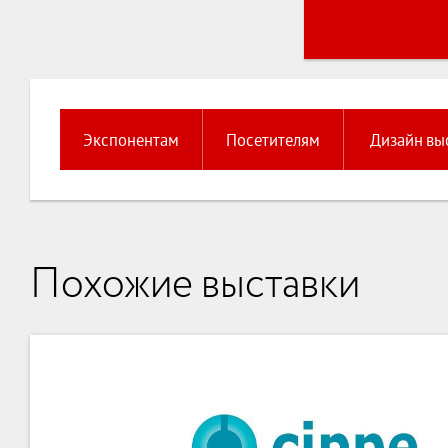
Экспонентам
Посетителям
Дизайн вы
Похожие выставки