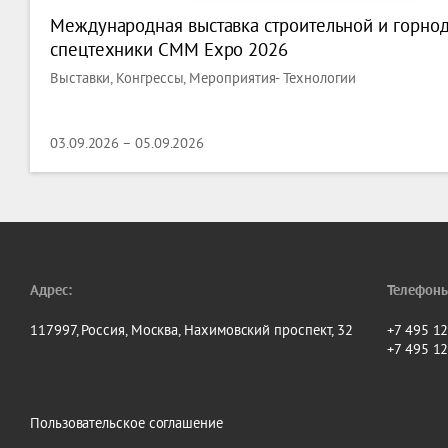
Международная выставка строительной и горн
спецтехники CMM Expo 2026
Выставки, Конгрессы, Мероприятия- Технологии
03.09.2026 – 05.09.2026
Адрес:
Телефоны
117997, Россия, Москва, Нахимовский проспект, 32
+7 495 1
+7 495 1
Пользовательское соглашение