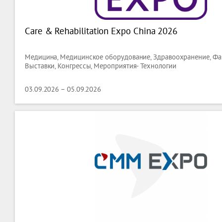
Care & Rehabilitation Expo China 2026
Медицина, Медицинское оборудование, Здравоохранение, Фа
Выставки, Конгрессы, Мероприятия- Технологии
03.09.2026 – 05.09.2026