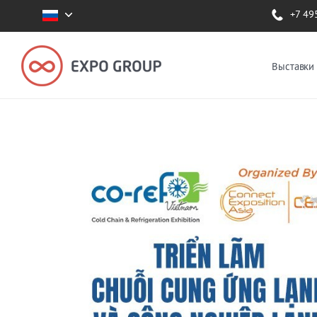
+7 49
Выставки