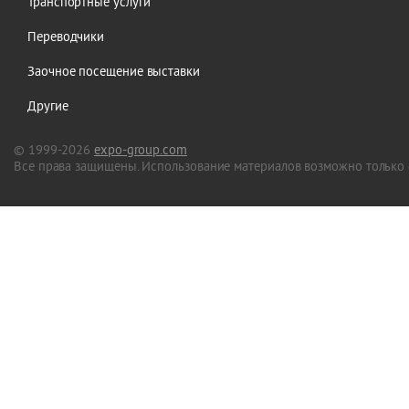
Транспортные услуги
Переводчики
Заочное посещение выставки
Другие
© 1999-2026
expo-group.com
Все права защищены. Использование материалов возможно только 