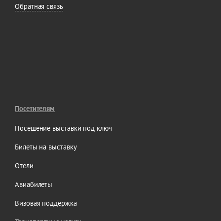
Обратная связь
Посетителям
Посещение выставки под ключ
Билеты на выставку
Отели
Авиабилеты
Визовая поддержка