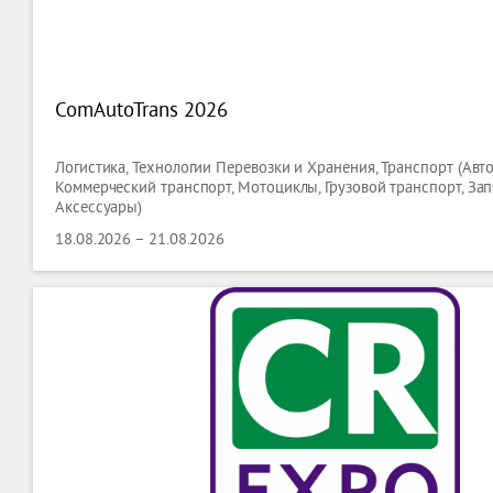
ComAutoTrans 2026
Логистика, Технологии Перевозки и Хранения, Транспорт (Авт
Коммерческий транспорт, Мотоциклы, Грузовой транспорт, Зап
Аксессуары)
18.08.2026 – 21.08.2026