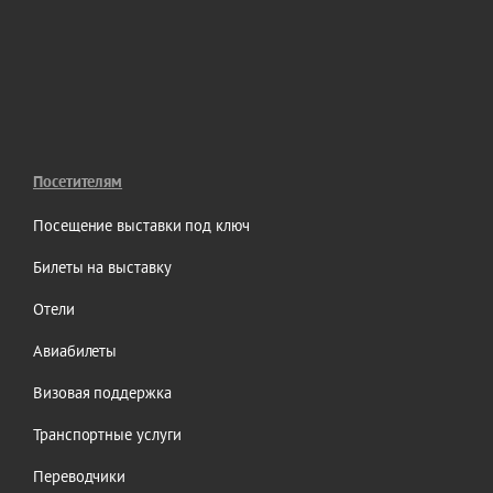
Посетителям
Посещение выставки под ключ
Билеты на выставку
Отели
Авиабилеты
Визовая поддержка
Транспортные услуги
Переводчики