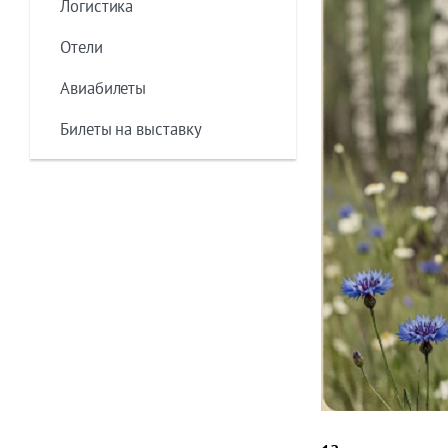
Логистика
Отели
Авиабилеты
Билеты на выставку