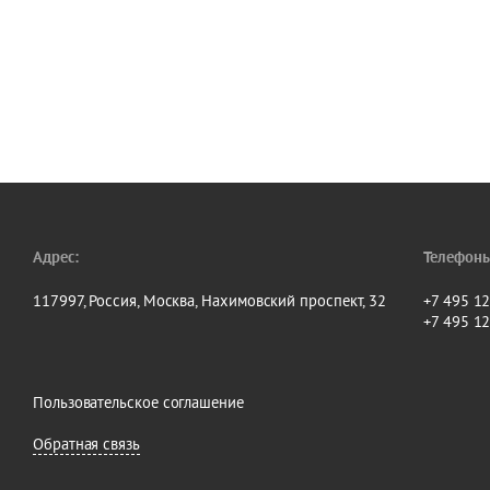
Адрес:
Телефоны
117997, Россия, Москва, Нахимовский проспект, 32
+7 495 1
+7 495 1
Пользовательское соглашение
Обратная связь