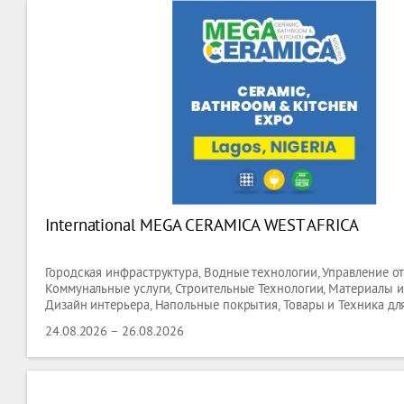
International MEGA CERAMICA WEST AFRICA
Городская инфраструктура, Водные технологии, Управление о
Коммунальные услуги, Строительные Технологии, Материалы 
Дизайн интерьера, Напольные покрытия, Товары и Техника для
Керамика,
24.08.2026 – 26.08.2026