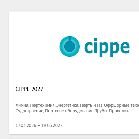
CIPPE 2027
Химия, Нефтехимия, Энергетика, Нефть и Газ, Оффшорные техн
Судостроение, Портовое оборудование, Трубы, Проволока
17.03.2026 – 19.03.2027