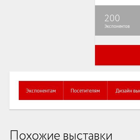
200
Экспонентов
Экспонентам
Посетителям
Дизайн вы
Похожие выставки