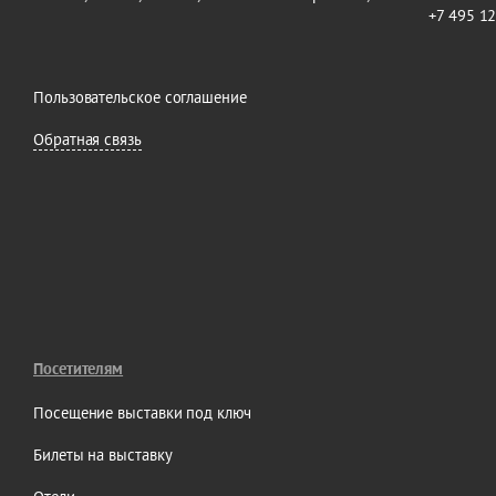
+7 495 1
Пользовательское соглашение
Обратная связь
Посетителям
Посещение выставки под ключ
Билеты на выставку