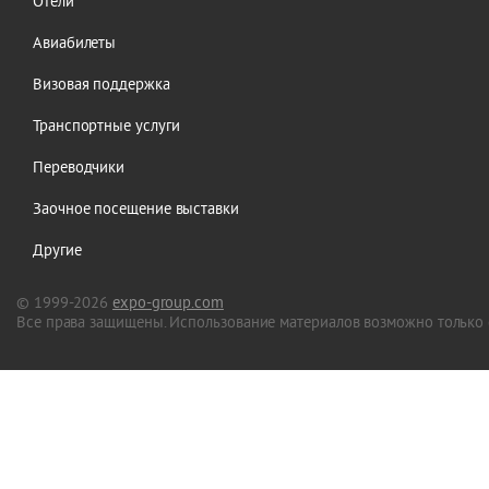
Отели
Авиабилеты
Визовая поддержка
Транспортные услуги
Переводчики
Заочное посещение выставки
Другие
© 1999-2026
expo-group.com
Все права защищены. Использование материалов возможно только 