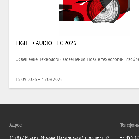
LIGHT + AUDIO TEC 2026
Освещение, Технологии Освещения, Новые технологии, Изобр
15.09.2026 – 17.09.2026
Адрес:
Телефоны
117997, Россия, Москва, Нахимовский проспект, 32
+7 495 1