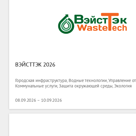
ВЭЙСТТЭК 2026
Городская инфраструктура, Водные технологии, Управление о
Коммунальные услуги, Защита окружающей среды, Экология
08.09.2026 – 10.09.2026