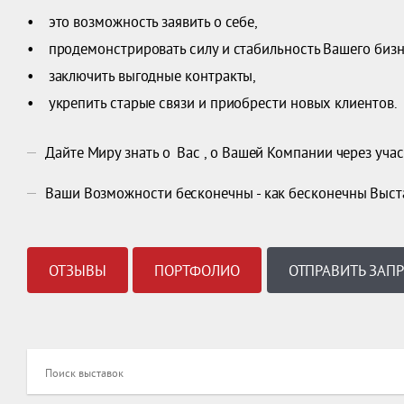
• это возможность заявить о себе,
• продемонстрировать силу и стабильность Вашего бизн
• заключить выгодные контракты,
• укрепить старые связи и приобрести новых клиентов.
Дайте Миру знать о Вас , о Вашей Компании через учас
Ваши Возможности бесконечны - как бесконечны Выст
ОТЗЫВЫ
ПОРТФОЛИО
ОТПРАВИТЬ ЗАП