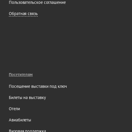
Пользовательское соглашение
Обратная связь
Посетителям
Посещение выставки под ключ
Билеты на выставку
Отели
Авиабилеты
Визовая поддержка