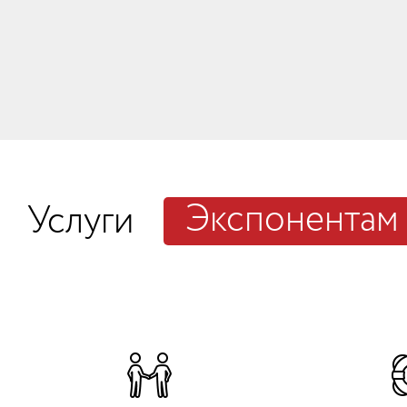
Экспонентам
Услуги