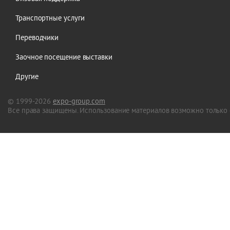
Транспортные услуги
Переводчики
Заочное посещение выставки
Другие
© 1999-2026
expo-group.com
Все права защищены. Использование материалов возможно только 