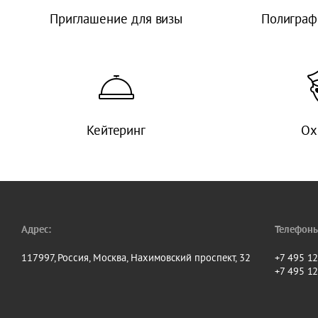
Приглашение для визы
Полиграф
Кейтеринг
Ох
Адрес:
Телефоны
117997, Россия, Москва, Нахимовский проспект, 32
+7 495 1
+7 495 1