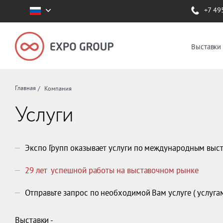
+7 49
Выставки
Главная
Компания
Услуги
Экспо Групп оказывает услуги по международным вы
29 лет успешной работы на выставочном рынке
Отправьте запрос по необходимой Вам услуге ( услуга
Выставки -