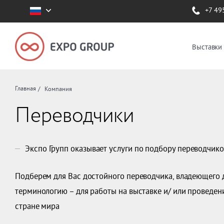
+7 49
Выставки
Главная
Компания
Переводчики
Экспо Групп оказывает услуги по подбору переводчик
Подберем для Вас достойного переводчика, владеющего
терминологию – для работы на выставке и/ или проведе
стране мира