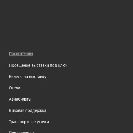
Посетителям
Посещение выставки под ключ
Билеты на выставку
Отели
Авиабилеты
Визовая поддержка
Транспортные услуги
Переводчики