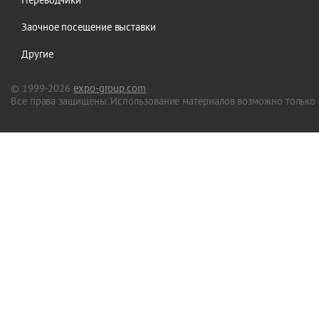
Заочное посещение выставки
Другие
© 1999-2026
expo-group.com
Все права защищены. Использование материалов возможно только 