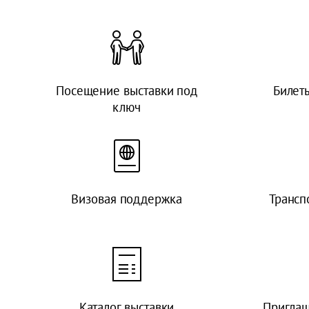
Посещение выставки под
Билет
ключ
Визовая поддержка
Трансп
Каталог выставки
Приглаш