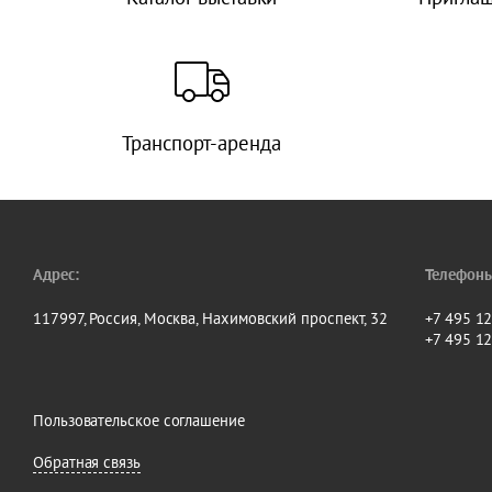
Транспорт-аренда
Адрес:
Телефоны
117997, Россия, Москва, Нахимовский проспект, 32
+7 495 1
+7 495 1
Пользовательское соглашение
Обратная связь