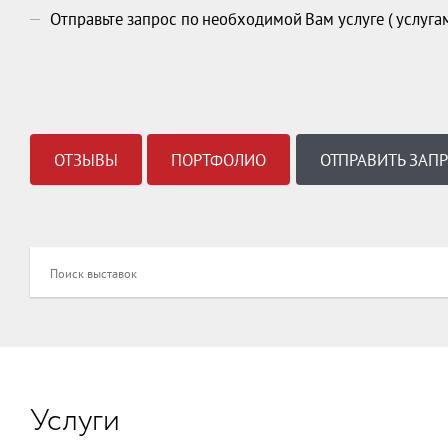
Отправьте запрос по необходимой Вам услуге ( услуга
ОТЗЫВЫ
ПОРТФОЛИО
ОТПРАВИТЬ ЗАП
Услуги