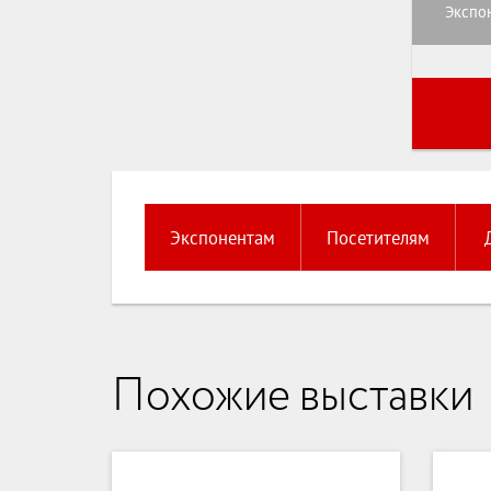
Экспо
Экспонентам
Посетителям
Похожие выставки