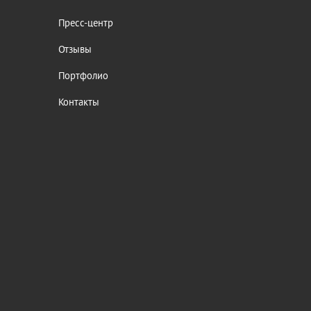
Пресс-центр
Отзывы
Портфолио
Контакты