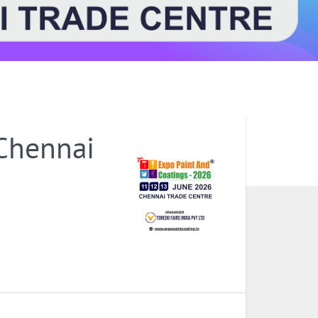
 Chennai