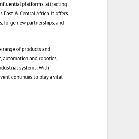
nfluential platforms, attracting
 East & Central Africa. It offers
s, forge new partnerships, and
 range of products and
t, automation and robotics,
ndustrial systems. With
vent continues to play a vital