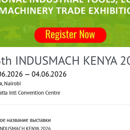
6th INDUSMACH KENYA 2
06.2026 — 04.06.2026
, Nairobi
tta Intl Convention Centre
ое название выставки
 INDUSMACH KENYA 2026