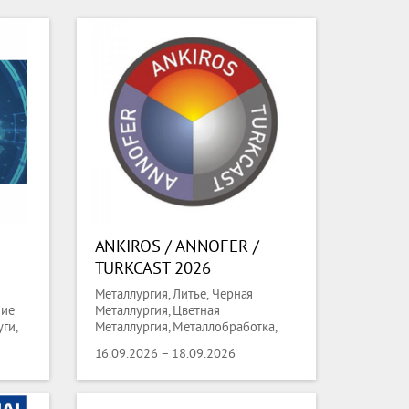
ANKIROS / ANNOFER /
TURKCAST 2026
Металлургия, Литье, Черная
ние
Металлургия, Цветная
ги,
Металлургия, Металлобработка,
Сварка, Трубы, Проволока
16.09.2026 – 18.09.2026