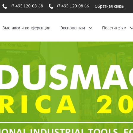
+7 495 120-08-68
+7 495 120-08-66
Обратная связь
Выставки и конференции
Экспонентам
Посетителям