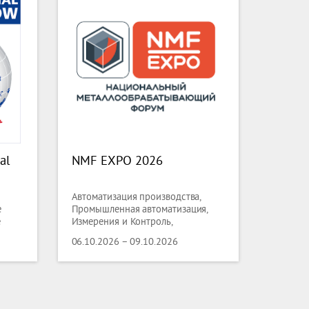
al
NMF EXPO 2026
Автоматизация производства,
е
Промышленная автоматизация,
е
Измерения и Контроль,
ка,
Металлобработка, Сварка
06.10.2026 – 09.10.2026