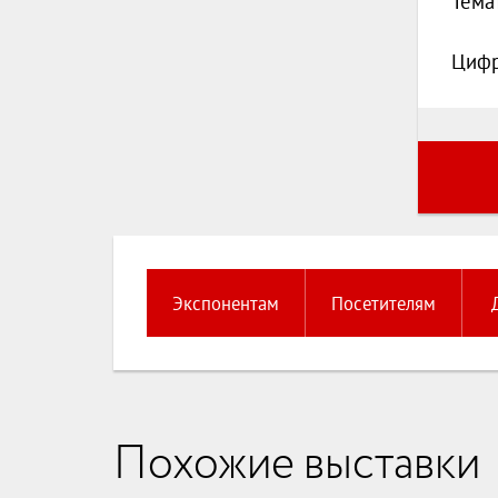
Тема
Цифр
Экспонентам
Посетителям
Похожие выставки