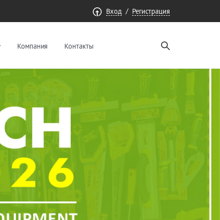
/
Вход
Регистрация
Компания
Контакты