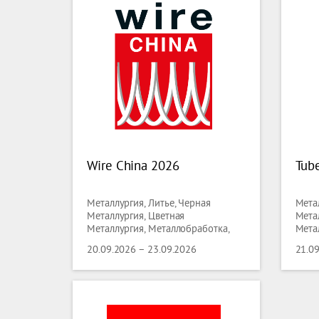
Wire China 2026
Tub
Металлургия, Литье, Черная
Метал
Металлургия, Цветная
Мета
Металлургия, Металлобработка,
Мета
Сварка, Трубы, Проволока
Свар
20.09.2026 – 23.09.2026
21.0