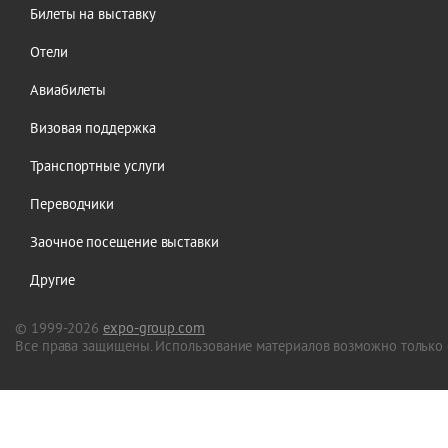
Билеты на выставку
Отели
Авиабилеты
Визовая поддержка
Транспортные услуги
Переводчики
Заочное посещение выставки
Другие
© 1999-2026
expo-group.com
Все права защищены. Использование материалов возможно только 