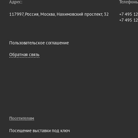
Адрес:
Телефоны
117997, Россия, Москва, Нахимовский проспект, 32
+7 495 1
+7 495 1
Пользовательское соглашение
Обратная связь
Посетителям
Посещение выставки под ключ