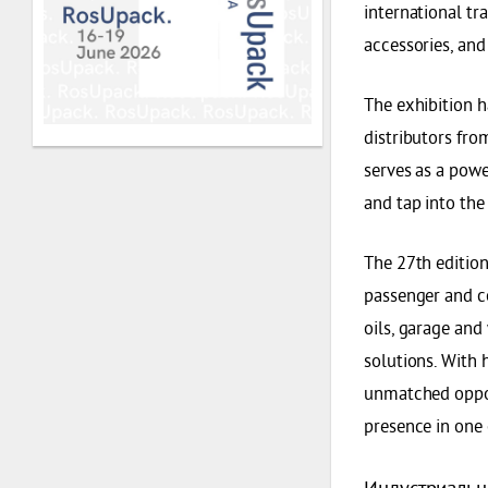
international tr
accessories, and
The exhibition h
distributors fro
serves as a powe
and tap into the
The 27th edition
passenger and co
oils, garage and
solutions. With 
unmatched oppor
presence in one 