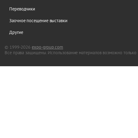
Переводчики
Заочное посещение выставки
Другие
© 1999-2026
expo-group.com
Все права защищены. Использование материалов возможно только 