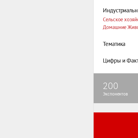
Индустриальн
Сельское хозяй
Домашние Живо
Тематика
Цифры и Фак
200
Экспонентов