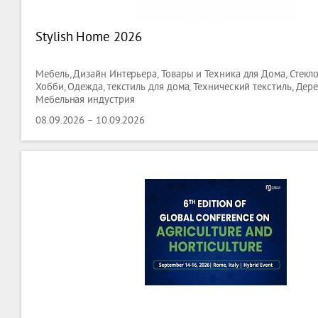
Stylish Home 2026
Мебель, Дизайн Интерьера, Товары и Техника для Дома, Стекло,
Хобби, Одежда, текстиль для дома, Технический текстиль, Дер
Мебельная индустрия
08.09.2026 – 10.09.2026