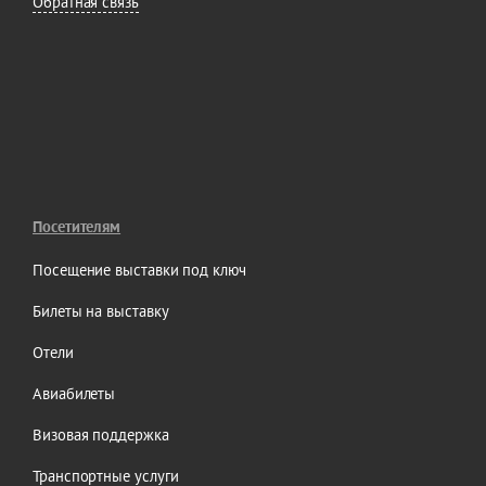
Обратная связь
Посетителям
Посещение выставки под ключ
Билеты на выставку
Отели
Авиабилеты
Визовая поддержка
Транспортные услуги