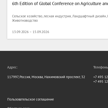
6th Edition of Global Conference on Agriculture an
Сельское хозяйство, лесная индустрия, Ландшафтный дизайн,
Животноводство
13.09.2026 – 15.09.2026
Адрес:
Телефоны
117997, Россия, Москва, Нахимовский проспект, 32
+7 495 1
+7 495 1
Пользовательское соглашение