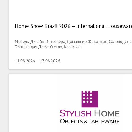
Home Show Brazil 2026 – International Houseware 
Мебель, Дизайн Интерьера, Домашние Животные, Садоводство
Техника для Дома, Стекло, Керамика
11.08.2026 – 13.08.2026