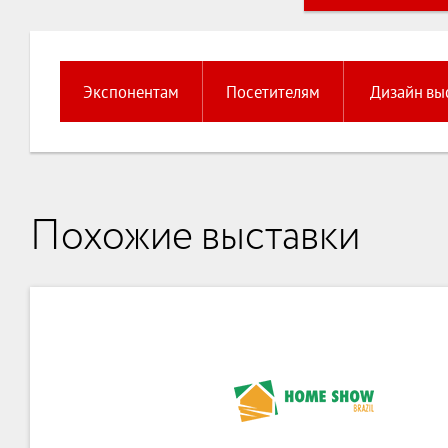
Экспонентам
Посетителям
Дизайн вы
Похожие выставки