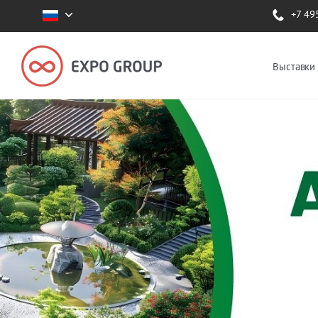
+7 49
Выставки