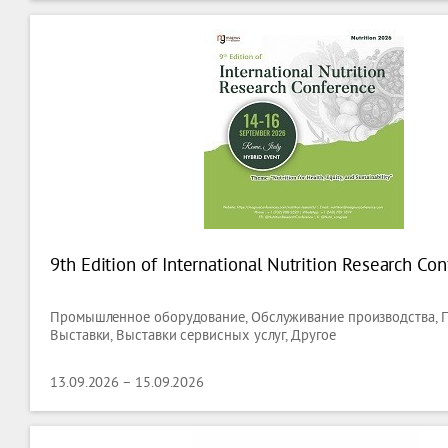
9th Edition of International Nutrition Research Co
Промышленное оборудование, Обслуживание производства,
Выставки, Выставки сервисных услуг, Другое
13.09.2026 – 15.09.2026