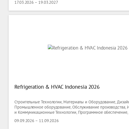
17.03.2026 – 19.03.2027
Refrigeration & HVAC Indonesia 2026
Строительные Технологии, Материалы и Оборудование, Дизайн
Промышленное оборудование, Обслуживание производства,
и Коммуникационные Технологии, Программное обеспечение,
09.09.2026 – 11.09.2026