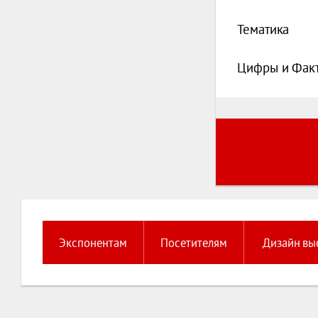
Тематика
Цифры и Фак
Экспонентам
Посетителям
Дизайн вы