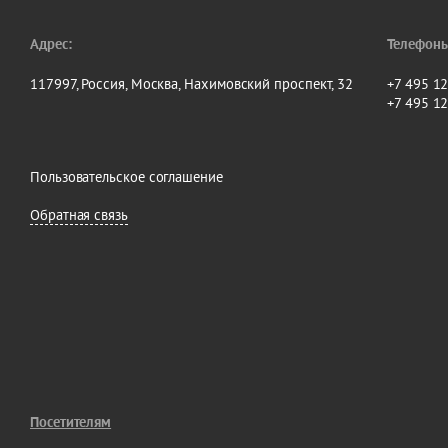
Адрес:
Телефоны
117997, Россия, Москва, Нахимовский проспект, 32
+7 495 1
+7 495 1
Пользовательское соглашение
Обратная связь
Посетителям