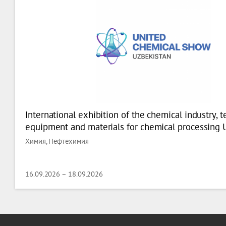
International exhibition of the chemical industry, 
equipment and materials for chemical processing 
Chemical Show
Химия, Нефтехимия
16.09.2026 – 18.09.2026