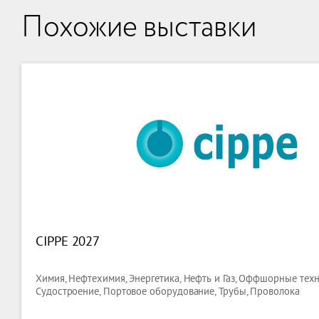
Похожие выставки
CIPPE 2027
Химия, Нефтехимия, Энергетика, Нефть и Газ, Оффшорные техн
Судостроение, Портовое оборудование, Трубы, Проволока