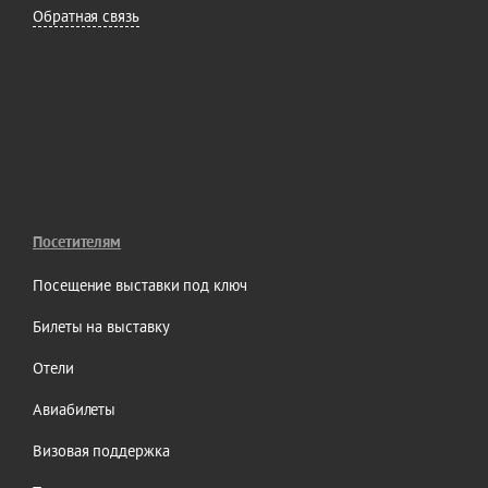
Обратная связь
Посетителям
Посещение выставки под ключ
Билеты на выставку
Отели
Авиабилеты
Визовая поддержка