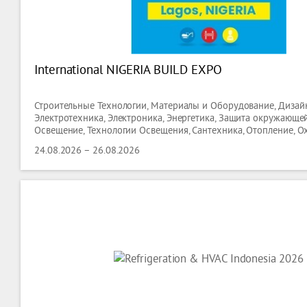
International NIGERIA BUILD EXPO
Строительные Технологии, Материалы и Оборудование, Дизайн
Электротехника, Электроника, Энергетика, Защита окружающей
Освещение, Технологии Освещения, Сантехника, Отопление, О
Кондиционирование,технологии Вентиляции,
24.08.2026 – 26.08.2026