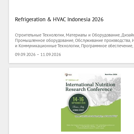
Refrigeration & HVAC Indonesia 2026
Строительные Технологии, Материалы и Оборудование, Дизайн
Промышленное оборудование, Обслуживание производства,
и Коммуникационные Технологии, Программное обеспечение,
09.09.2026 – 11.09.2026