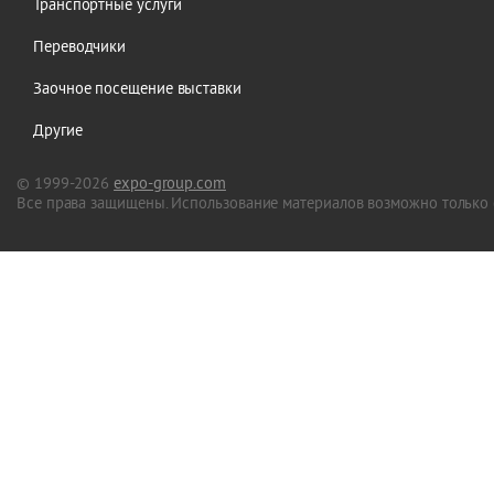
Транспортные услуги
Переводчики
Заочное посещение выставки
Другие
© 1999-2026
expo-group.com
Все права защищены. Использование материалов возможно только 