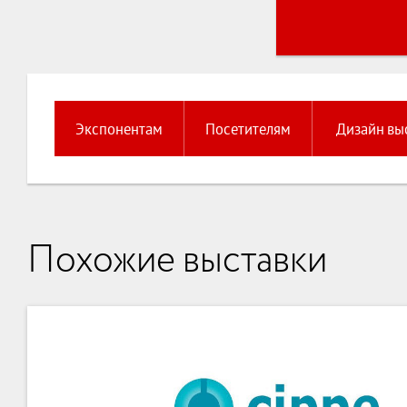
Экспонентам
Посетителям
Дизайн вы
Похожие выставки