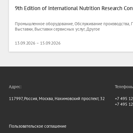
9th Edition of International Nutrition Research Co
Промышленное оборудование, Обслуживание производства,
Выставки, Выставки сервисных услуг, Другое
13.09.2026 – 15.09.2026
Адрес:
Телефоны
117997, Россия, Москва, Нахимовский проспект, 32
+7 495 1
+7 495 1
Пользовательское соглашение