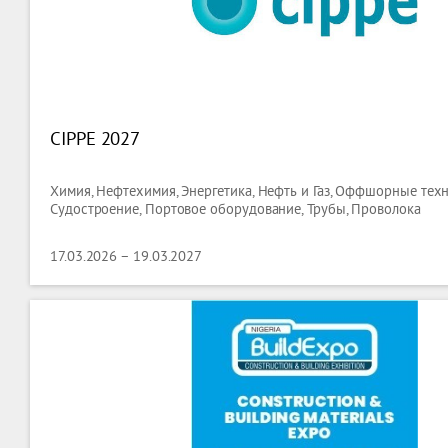
CIPPE 2027
Химия, Нефтехимия, Энергетика, Нефть и Газ, Оффшорные техн
Судостроение, Портовое оборудование, Трубы, Проволока
17.03.2026 – 19.03.2027