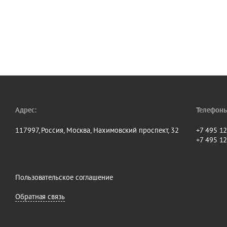
Адрес:
Телефоны
117997, Россия, Москва, Нахимовский проспект, 32
+7 495 1
+7 495 1
Пользовательское соглашение
Обратная связь