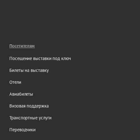
Посетителям
Посещение выставки под ключ
Билеты на выставку
Отели
Авиабилеты
Визовая поддержка
Транспортные услуги
Переводчики