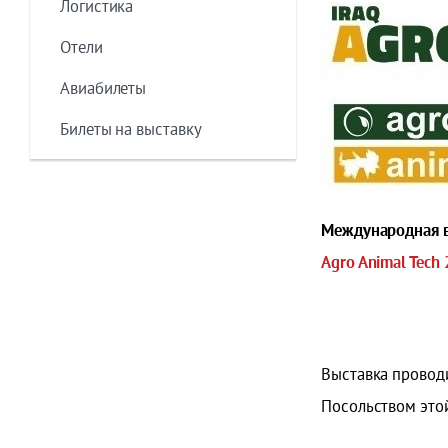
Логистика
Отели
Авиабилеты
Билеты на выставку
Международная вы
Agro Animal Tech
Выставка провод
Посольством это