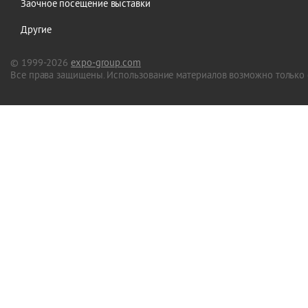
Заочное посещение выставки
Другие
© 1999-2026
expo-group.com
Все права защищены. Использование материалов возможно только 