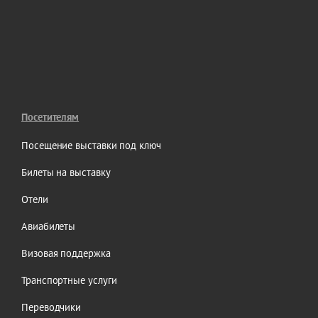
Посетителям
Посещение выставки под ключ
Билеты на выставку
Отели
Авиабилеты
Визовая поддержка
Транспортные услуги
Переводчики