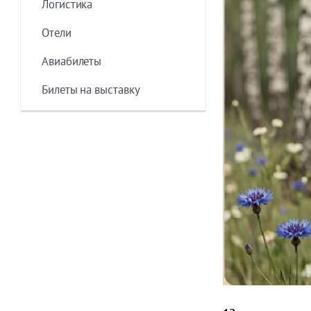
Логистика
Отели
Авиабилеты
Билеты на выставку