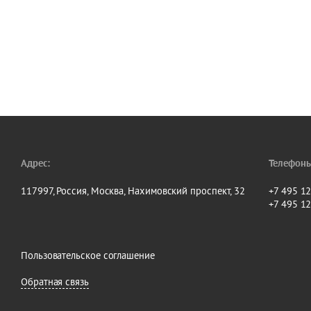
Адрес:
Телефоны
117997, Россия, Москва, Нахимовский проспект, 32
+7 495 1
+7 495 1
Пользовательское соглашение
Обратная связь