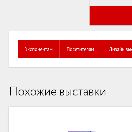
Экспонентам
Посетителям
Дизайн вы
Похожие выставки