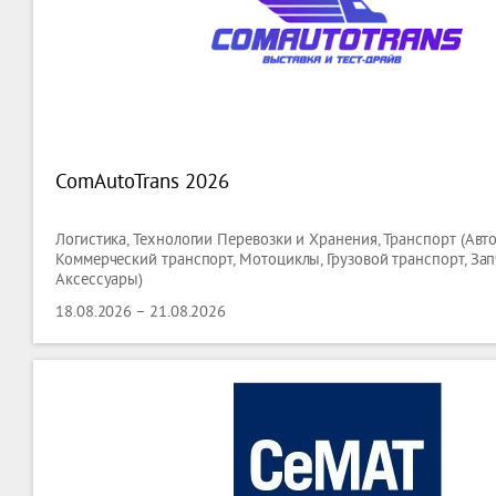
ComAutoTrans 2026
Логистика, Технологии Перевозки и Хранения, Транспорт (Авт
Коммерческий транспорт, Мотоциклы, Грузовой транспорт, Зап
Аксессуары)
18.08.2026 – 21.08.2026