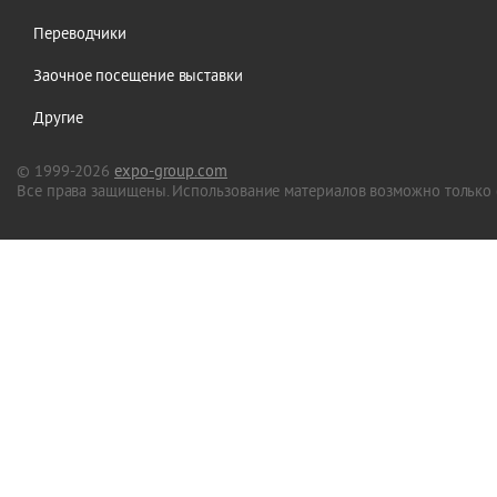
Переводчики
Заочное посещение выставки
Другие
© 1999-2026
expo-group.com
Все права защищены. Использование материалов возможно только 