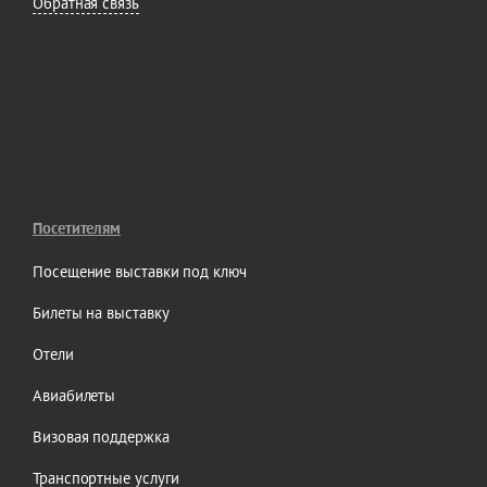
Обратная связь
Посетителям
Посещение выставки под ключ
Билеты на выставку
Отели
Авиабилеты
Визовая поддержка
Транспортные услуги