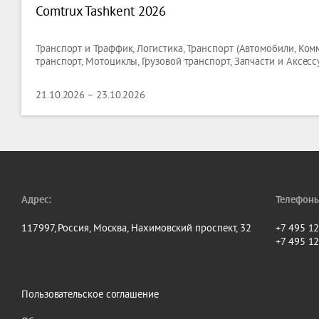
Comtrux Tashkent 2026
Транспорт и Траффик, Логистика, Транспорт (Автомобили, Ко
транспорт, Мотоциклы, Грузовой транспорт, Запчасти и Аксесс
21.10.2026 – 23.10.2026
Адрес:
Телефоны
117997, Россия, Москва, Нахимовский проспект, 32
+7 495 1
+7 495 1
Пользовательское соглашение