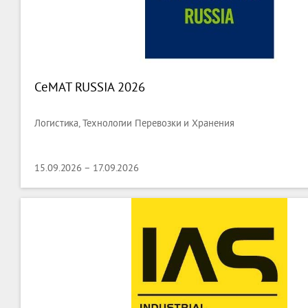
CeMAT RUSSIA 2026
Логистика, Технологии Перевозки и Хранения
15.09.2026 – 17.09.2026