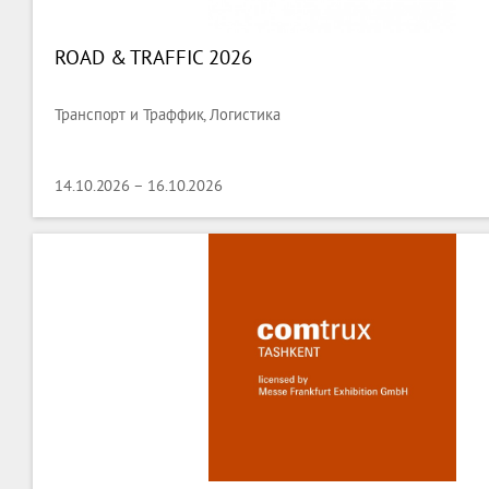
ROAD & TRAFFIC 2026
Транспорт и Траффик, Логистика
14.10.2026 – 16.10.2026