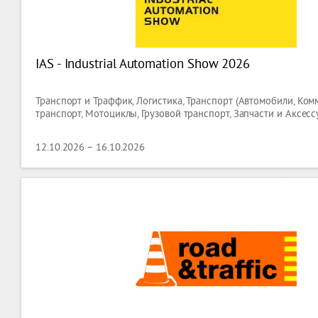
IAS - Industrial Automation Show 2026
Транспорт и Траффик, Логистика, Транспорт (Автомобили, Ко
транспорт, Мотоциклы, Грузовой транспорт, Запчасти и Аксесс
12.10.2026 – 16.10.2026