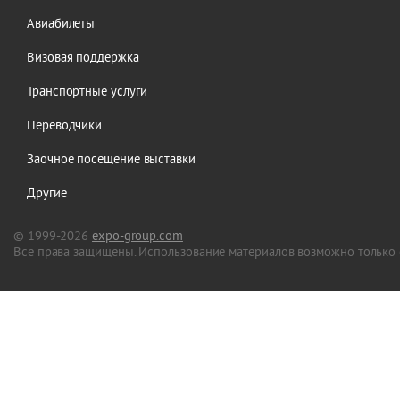
Авиабилеты
Визовая поддержка
Транспортные услуги
Переводчики
Заочное посещение выставки
Другие
© 1999-2026
expo-group.com
Все права защищены. Использование материалов возможно только 