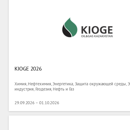
KIOGE 2026
Химия, Нефтехимия, Энергетика, Защита окружающей среды, Э
индустрия, Геодезия, Нефть и Газ
29.09.2026 – 01.10.2026