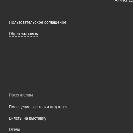
+7 495 1
Пользовательское соглашение
Обратная связь
Посетителям
Посещение выставки под ключ
Билеты на выставку
Отели