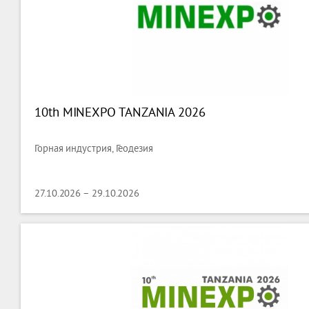
10th MINEXPO TANZANIA 2026
Горная индустрия, Геодезия
27.10.2026 – 29.10.2026