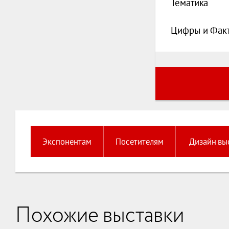
Тематика
Цифры и Фак
Экспонентам
Посетителям
Дизайн вы
Похожие выставки