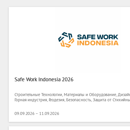
Safe Work Indonesia 2026
Строительные Технологии, Материалы и Оборудование, Дизайн
Горная индустрия, Геодезия, Безопасность, Защита от Стихийн
09.09.2026 – 11.09.2026