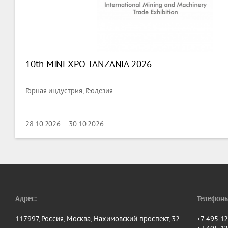
10th MINEXPO TANZANIA 2026
Горная индустрия, Геодезия
28.10.2026 – 30.10.2026
Адрес:
Телефоны
117997, Россия, Москва, Нахимовский проспект, 32
+7 495 1