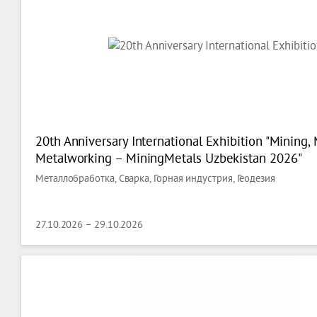
20th Anniversary International Exhibition "Mining, 
Metalworking – MiningMetals Uzbekistan 2026"
Металлобработка, Сварка, Горная индустрия, Геодезия
27.10.2026 – 29.10.2026