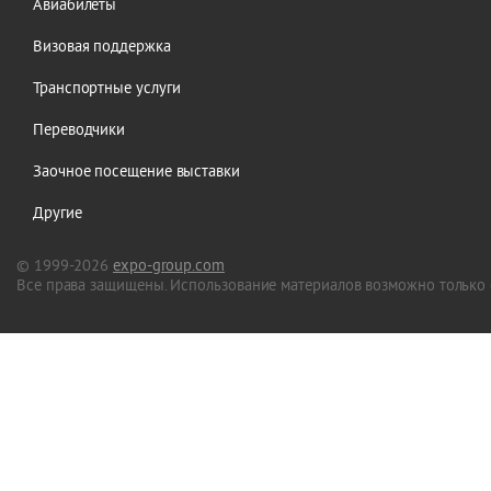
Авиабилеты
Визовая поддержка
Транспортные услуги
Переводчики
Заочное посещение выставки
Другие
© 1999-2026
expo-group.com
Все права защищены. Использование материалов возможно только 