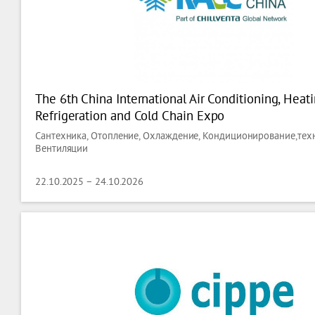
The 6th China International Air Conditioning, Heatin
Refrigeration and Cold Chain Expo
Сантехника, Отопление, Охлаждение, Кондиционирование,тех
Вентиляции
22.10.2025 – 24.10.2026