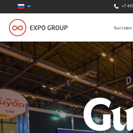
+7 49
Выставки