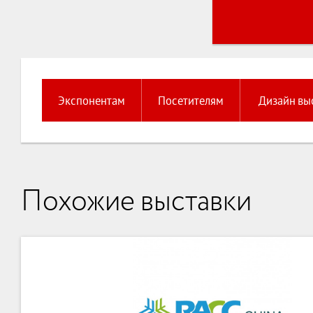
Экспонентам
Посетителям
Дизайн вы
Похожие выставки