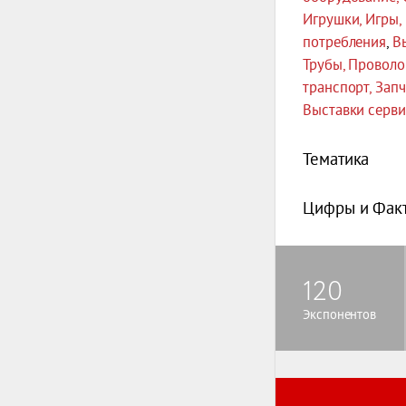
Игрушки, Игры,
потребления
,
В
Трубы, Проволо
транспорт, Зап
Выставки серви
Тематика
Цифры и Фак
120
Экспонентов