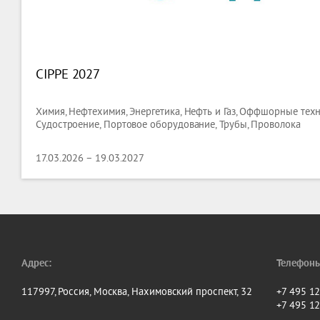
CIPPE 2027
Химия, Нефтехимия, Энергетика, Нефть и Газ, Оффшорные техн
Судостроение, Портовое оборудование, Трубы, Проволока
17.03.2026 – 19.03.2027
Адрес:
Телефоны
117997, Россия, Москва, Нахимовский проспект, 32
+7 495 1
+7 495 1