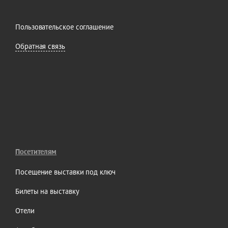
Пользовательское соглашение
Обратная связь
Посетителям
Посещение выставки под ключ
Билеты на выставку
Отели