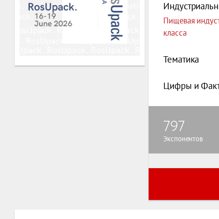
Индустриальн
Пищевая индуст
класса
Тематика
Цифры и Фак
797
Экспонентов