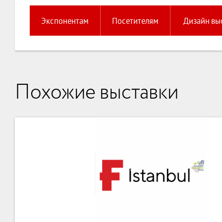
Экспонентам
Посетителям
Дизайн вы
Похожие выставки