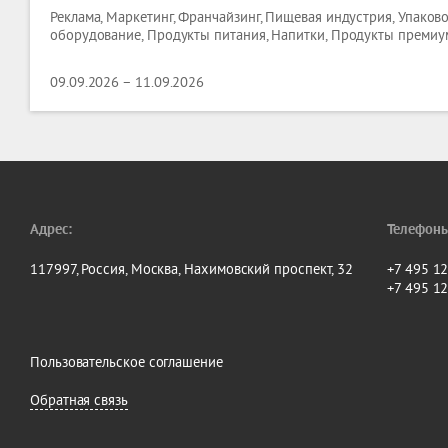
Реклама, Маркетинг, Франчайзинг, Пищевая индустрия, Упаков
оборудование, Продукты питания, Напитки, Продукты премиу
09.09.2026 – 11.09.2026
Адрес:
Телефоны
117997, Россия, Москва, Нахимовский проспект, 32
+7 495 1
+7 495 1
Пользовательское соглашение
Обратная связь