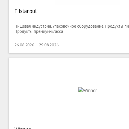
F Istanbul
Пищевая индустрия, Упаковочное оборудование, Продукты пит
Продукты премиум-класса
26.08.2026 – 29.08.2026