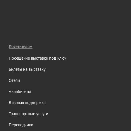
Посетителям
Посещение выставки под ключ
Билеты на выставку
Отели
Авиабилеты
Визовая поддержка
Транспортные услуги
Переводчики