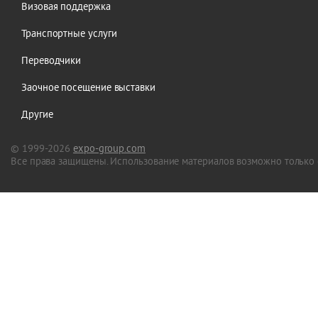
Визовая поддержка
Транспортные услуги
Переводчики
Заочное посещение выставки
Другие
© 1999-2026
expo-group.com
Все права защищены. Использование материалов возможно только 