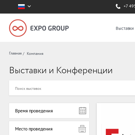
+7 49
Выставки
Главная
Компания
Выставки и Конференции
Время проведения
Место проведения