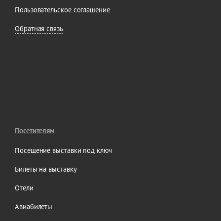
Пользовательское соглашение
Обратная связь
Посетителям
Посещение выставки под ключ
Билеты на выставку
Отели
Авиабилеты