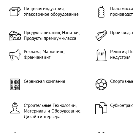
Пищевая индустрия,
Пластмасса
Упаковочное оборудование
производст
Продукты питания, Напитки,
Производс
Продукты премиум-класса
Реклама, Маркетинг,
Религия, П
Франчайзинг
индустрия
Сервисная компания
Спортивны
Строительные Технологии,
Субконтрак
Материалы и Оборудование,
Дизайн интерьера