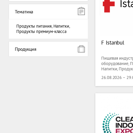
Тематика
Продукты питания, Напитки,
Продукты премиум-класса
F Istanbul
Продукция
Пищевая индустр
оборудование, П
Напитки, Проду
класса
26.08.2026 – 29