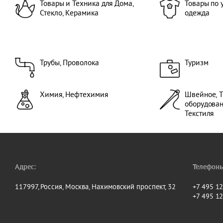
Товары и Техника для Дома,
Товары по 
Стекло, Керамика
одежда
Трубы, Проволока
Туризм
Химия, Нефтехимия
Швейное, Т
оборудова
Текстиля
Адрес:
Телефоны
117997, Россия, Москва, Нахимовский проспект, 32
+7 495 1
+7 495 1