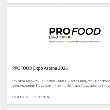
PROFOOD Expo Astana 2026
Реклама, Маркетинг, Франчайзинг, Пищевая индустрия, Упаков
оборудование, Продукты питания, Напитки, Продукты премиу
09.09.2026 – 11.09.2026