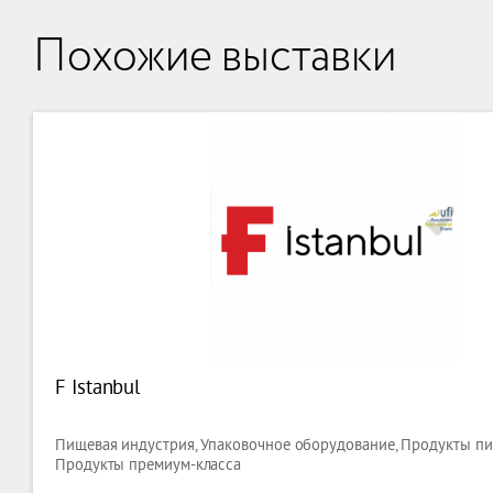
Похожие выставки
F Istanbul
Пищевая индустрия, Упаковочное оборудование, Продукты пит
Продукты премиум-класса