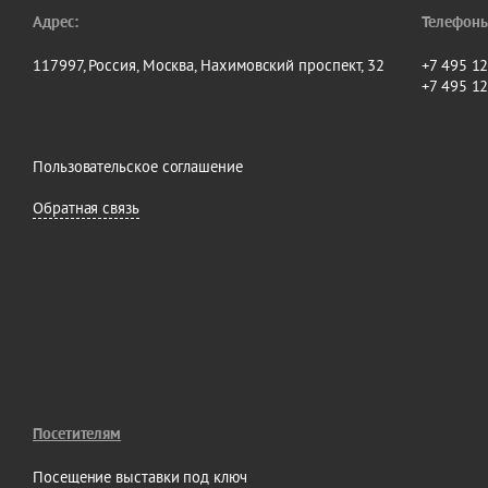
Адрес:
Телефоны
117997, Россия, Москва, Нахимовский проспект, 32
+7 495 1
+7 495 1
Пользовательское соглашение
Обратная связь
Посетителям
Посещение выставки под ключ