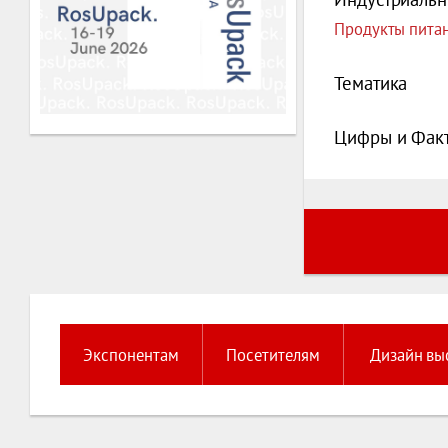
Продукты питан
Тематика
Цифры и Фак
Экспонентам
Посетителям
Дизайн вы