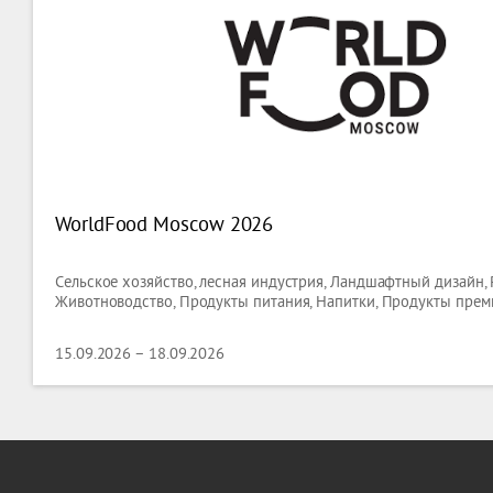
WorldFood Moscow 2026
Сельское хозяйство, лесная индустрия, Ландшафтный дизайн,
Животноводство, Продукты питания, Напитки, Продукты прем
15.09.2026 – 18.09.2026