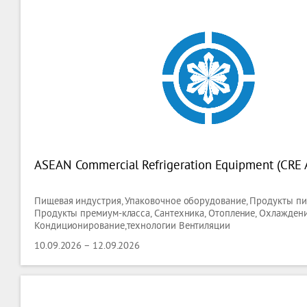
ASEAN Commercial Refrigeration Equipment (CRE
Пищевая индустрия, Упаковочное оборудование, Продукты пит
Продукты премиум-класса, Сантехника, Отопление, Охлаждени
Кондиционирование,технологии Вентиляции
10.09.2026 – 12.09.2026