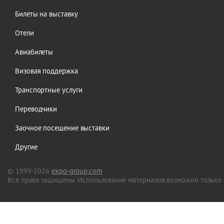
Билеты на выставку
Отели
Авиабилеты
Визовая поддержка
Транспортные услуги
Переводчики
Заочное посещение выставки
Другие
© 1999-2026
expo-group.com
Все права защищены. Использование материалов возможно только 