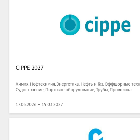
CIPPE 2027
Химия, Нефтехимия, Энергетика, Нефть и Газ, Оффшорные техн
Судостроение, Портовое оборудование, Трубы, Проволока
17.03.2026 – 19.03.2027