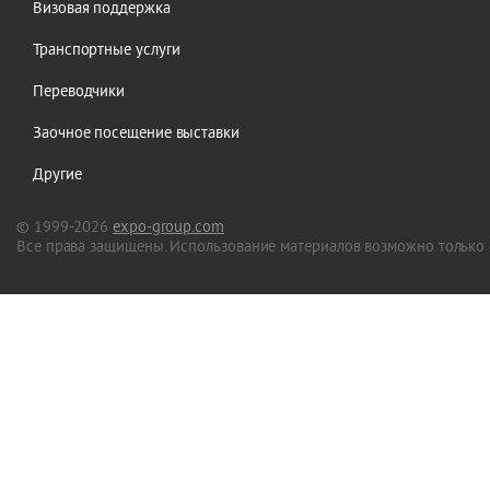
Визовая поддержка
Транспортные услуги
Переводчики
Заочное посещение выставки
Другие
© 1999-2026
expo-group.com
Все права защищены. Использование материалов возможно только 