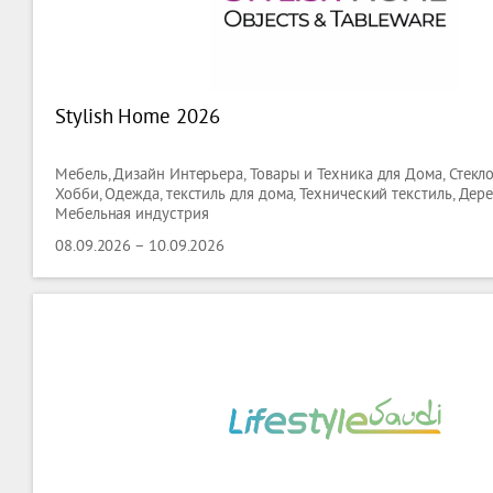
Stylish Home 2026
Мебель, Дизайн Интерьера, Товары и Техника для Дома, Стекло,
Хобби, Одежда, текстиль для дома, Технический текстиль, Дер
Мебельная индустрия
08.09.2026 – 10.09.2026