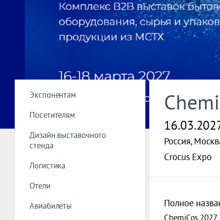
Экспонентам
Chemi
Посетителям
16.03.202
Дизайн выставочного
Россия, Москв
стенда
Crocus Expo
Логистика
Отели
Полное назва
Авиабилеты
ChemiCos 2027