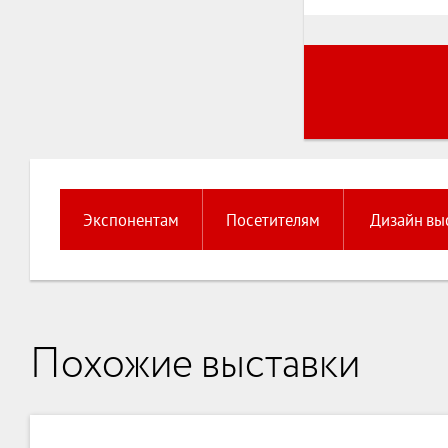
Экспонентам
Посетителям
Дизайн вы
Похожие выставки