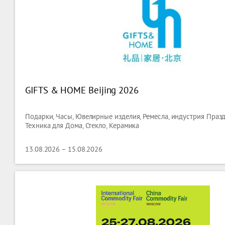
GIFTS & HOME Beijing 2026
Подарки, Часы, Ювелирные изделия, Ремесла, индустрия Празд
Техника для Дома, Стекло, Керамика
13.08.2026 – 15.08.2026