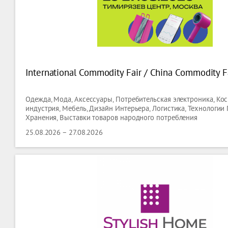
International Commodity Fair / China Commodity F
Одежда, Мода, Аксессуары, Потребительская электроника, Кос
индустрия, Мебель, Дизайн Интерьера, Логистика, Технологии
Хранения, Выставки товаров народного потребления
25.08.2026 – 27.08.2026