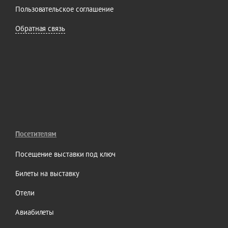
Пользовательское соглашение
Обратная связь
Посетителям
Посещение выставки под ключ
Билеты на выставку
Отели
Авиабилеты