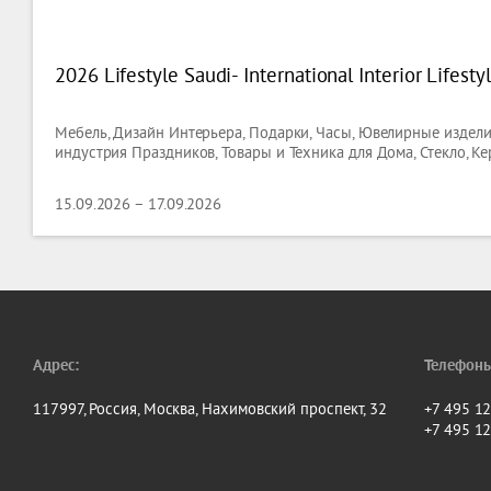
2026 Lifestyle Saudi- International Interior Lifesty
Мебель, Дизайн Интерьера, Подарки, Часы, Ювелирные изделия
индустрия Праздников, Товары и Техника для Дома, Стекло, К
15.09.2026 – 17.09.2026
Адрес:
Телефоны
117997, Россия, Москва, Нахимовский проспект, 32
+7 495 1
+7 495 1