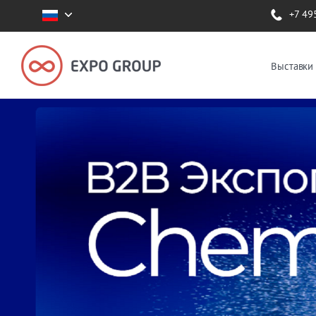
+7 49
Выставки