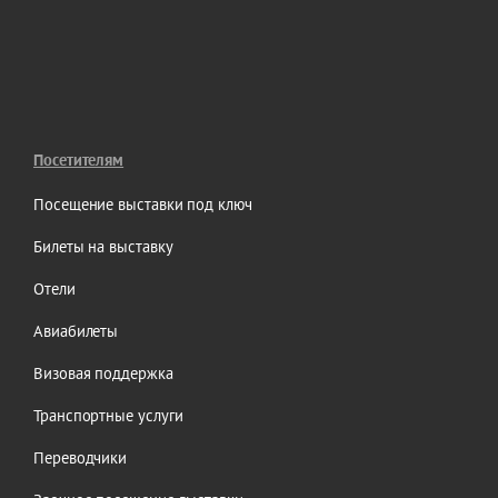
Посетителям
Посещение выставки под ключ
Билеты на выставку
Отели
Авиабилеты
Визовая поддержка
Транспортные услуги
Переводчики