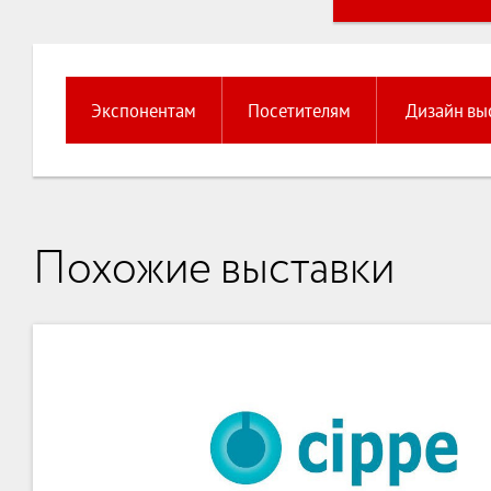
Экспонентам
Посетителям
Дизайн вы
Похожие выставки