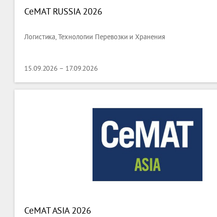
CeMAT RUSSIA 2026
Логистика, Технологии Перевозки и Хранения
15.09.2026 – 17.09.2026
CeMAT ASIA 2026