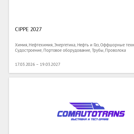
CIPPE 2027
Химия, Нефтехимия, Энергетика, Нефть и Газ, Оффшорные техн
Судостроение, Портовое оборудование, Трубы, Проволока
17.03.2026 – 19.03.2027