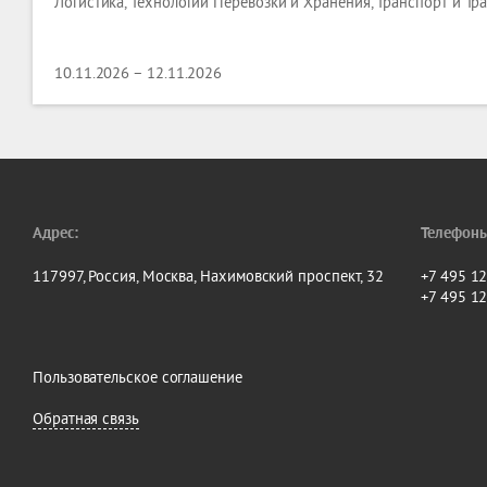
Логистика, Технологии Перевозки и Хранения, Транспорт и Тр
10.11.2026 – 12.11.2026
Адрес:
Телефоны
117997, Россия, Москва, Нахимовский проспект, 32
+7 495 1
+7 495 1
Пользовательское соглашение
Обратная связь