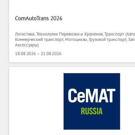
ComAutoTrans 2026
Логистика, Технологии Перевозки и Хранения, Транспорт (Авт
Коммерческий транспорт, Мотоциклы, Грузовой транспорт, Зап
Аксессуары)
18.08.2026 – 21.08.2026