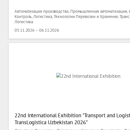
Автоматизация производства, Промышленная автоматизация, 
Контроль, Логистика, Технологии Перевозки и Хранения, Тран
Логистика
03.11.2026 – 06.11.2026
22nd International Exhibition "Transport and Logist
TransLogistica Uzbekistan 2026"