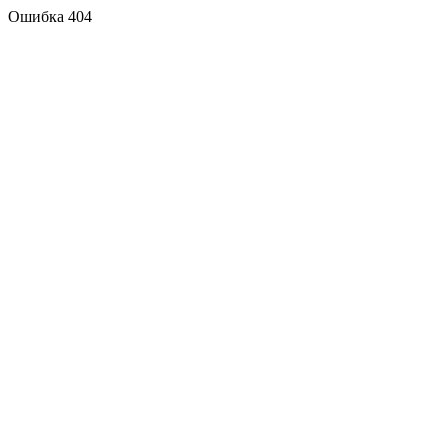
Ошибка 404