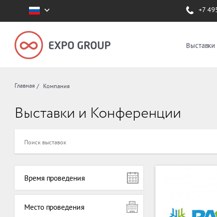
+7 49
Выставки
Главная
Компания
Выставки и Конференции
Время проведения
Место проведения