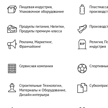
Пищевая индустрия,
Пластмасса
Упаковочное оборудование
производст
Продукты питания, Напитки,
Производс
Продукты премиум-класса
Реклама, Маркетинг,
Религия, П
Франчайзинг
индустрия
Сервисная компания
Спортивны
Строительные Технологии,
Субконтрак
Материалы и Оборудование,
Дизайн интерьера