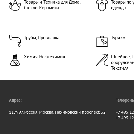
Товары и Техника для Дома,
Товары по 
Стекло, Керамика
одежда
Трубы, Проволока
Туризм
Химия, Нефтехимия
Швейное, Т
оборудова
Текстиля
Адрес:
Телефоны
117997, Россия, Москва, Нахимовский проспект, 32
+7 495 1
+7 495 1