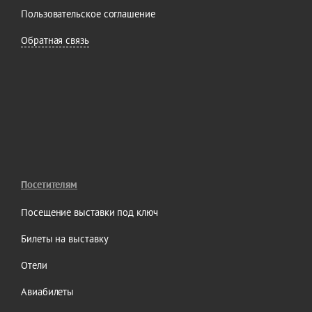
Пользовательское соглашение
Обратная связь
Посетителям
Посещение выставки под ключ
Билеты на выставку
Отели
Авиабилеты