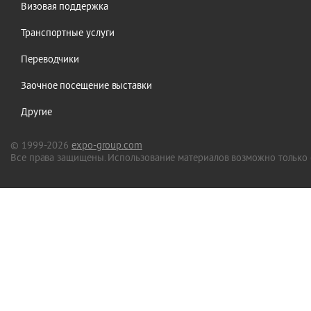
Визовая поддержка
Транспортные услуги
Переводчики
Заочное посещение выставки
Другие
© 1999-2026
expo-group.com
Все права защищены. Использование материалов возможно только 