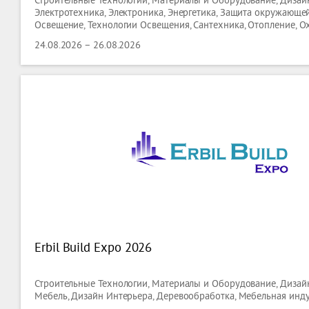
Строительные Технологии, Материалы и Оборудование, Дизайн
Электротехника, Электроника, Энергетика, Защита окружающей
Освещение, Технологии Освещения, Сантехника, Отопление, О
Кондиционирование,технологии Вентиляции,
24.08.2026 – 26.08.2026
Erbil Build Expo 2026
Строительные Технологии, Материалы и Оборудование, Дизайн
Мебель, Дизайн Интерьера, Деревообработка, Мебельная инд