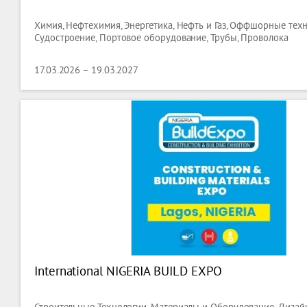
Химия, Нефтехимия, Энергетика, Нефть и Газ, Оффшорные техн
Судостроение, Портовое оборудование, Трубы, Проволока
17.03.2026 – 19.03.2027
International NIGERIA BUILD EXPO