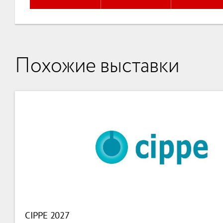
Похожие выставки
CIPPE 2027