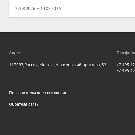
27.08.2026 – 30.08.2026
Адрес:
Телефоны
117997, Россия, Москва, Нахимовский проспект, 32
+7 495 1
+7 495 1
Пользовательское соглашение
Обратная связь