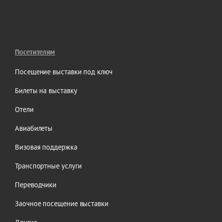
Посетителям
Посещение выставки под ключ
Билеты на выставку
Отели
Авиабилеты
Визовая поддержка
Транспортные услуги
Переводчики
Заочное посещение выставки