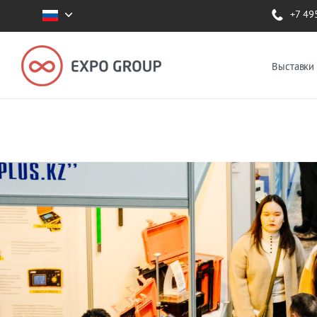
+7 49
Выставки