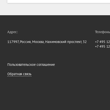
Фармацевтика, , ,
Адрес:
Телефоны
117997, Россия, Москва, Нахимовский проспект, 32
+7 495 1
+7 495 1
Пользовательское соглашение
Обратная связь