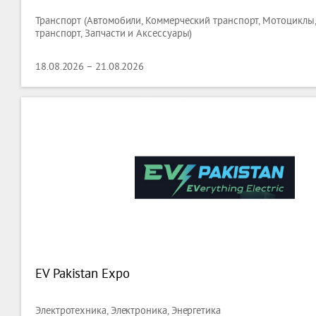
Транспорт (Автомобили, Коммерческий транспорт, Мотоциклы,
транспорт, Запчасти и Аксессуары)
18.08.2026 – 21.08.2026
EV Pakistan Expo
Электротехника, Электроника, Энергетика