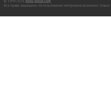
© 1999-2026
expo-group.com
Все права защищены. Использование материалов возможно только 