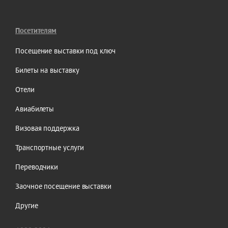
Посетителям
Посещение выставки под ключ
Билеты на выставку
Отели
Авиабилеты
Визовая поддержка
Транспортные услуги
Переводчики
Заочное посещение выставки
Другие