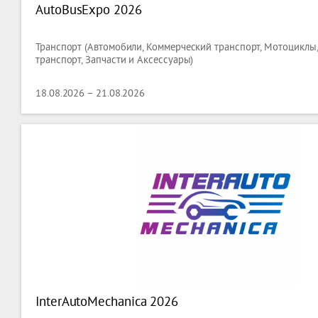
AutoBusExpo 2026
Транспорт (Автомобили, Коммерческий транспорт, Мотоциклы,
транспорт, Запчасти и Аксессуары)
18.08.2026 – 21.08.2026
InterAutoMechanica 2026