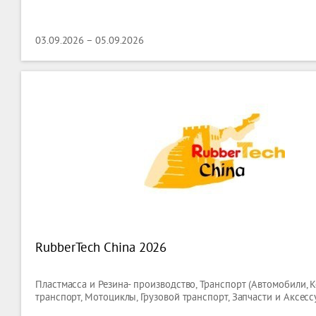
03.09.2026 – 05.09.2026
RubberTech China 2026
Пластмасса и Резина- производство, Транспорт (Автомобили,
транспорт, Мотоциклы, Грузовой транспорт, Запчасти и Аксесс