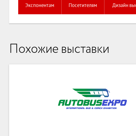
Экспонентам
Посетителям
Дизайн вы
Похожие выставки