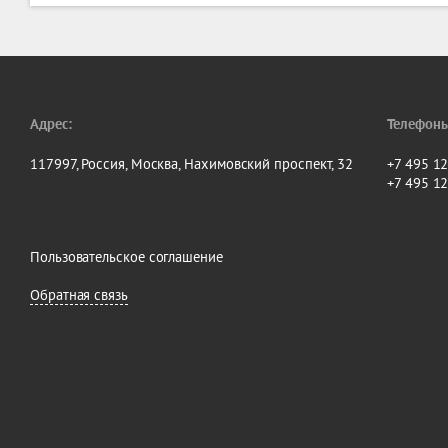
Адрес:
Телефоны
117997, Россия, Москва, Нахимовский проспект, 32
+7 495 1
+7 495 1
Пользовательское соглашение
Обратная связь