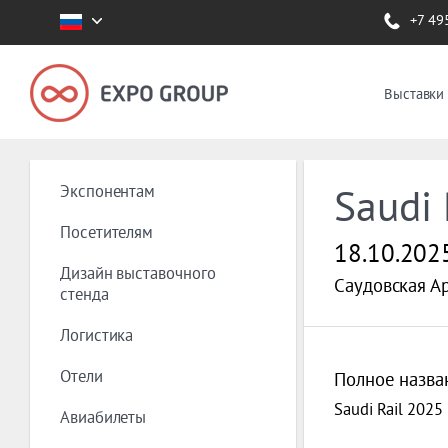
+7 49
Выставки
Экспонентам
Saudi 
Посетителям
18.10.202
Дизайн выставочного
Саудовская Ар
стенда
Логистика
Отели
Полное назва
Saudi Rail 2025
Авиабилеты