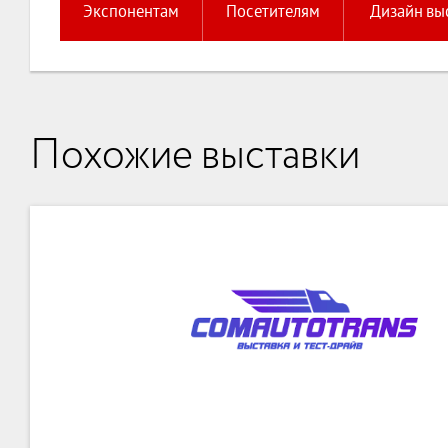
Экспонентам
Посетителям
Дизайн вы
Похожие выставки