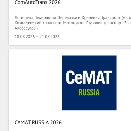
ComAutoTrans 2026
Логистика, Технологии Перевозки и Хранения, Транспорт (Авт
Коммерческий транспорт, Мотоциклы, Грузовой транспорт, Зап
Аксессуары)
18.08.2026 – 21.08.2026
CeMAT RUSSIA 2026