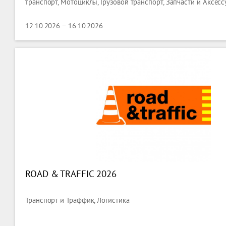
транспорт, Мотоциклы, Грузовой транспорт, Запчасти и Аксесс
12.10.2026 – 16.10.2026
ROAD & TRAFFIC 2026
Транспорт и Траффик, Логистика