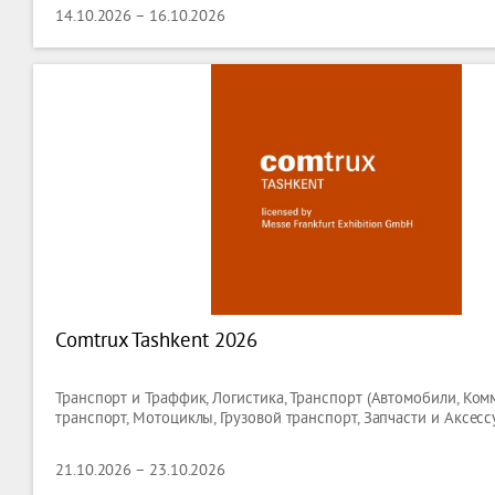
14.10.2026 – 16.10.2026
Comtrux Tashkent 2026
Транспорт и Траффик, Логистика, Транспорт (Автомобили, Ко
транспорт, Мотоциклы, Грузовой транспорт, Запчасти и Аксесс
21.10.2026 – 23.10.2026