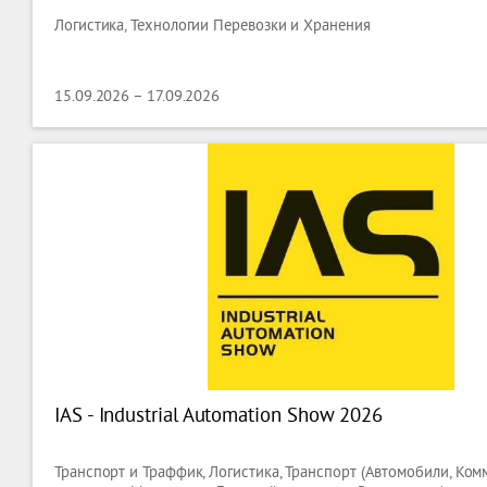
Логистика, Технологии Перевозки и Хранения
15.09.2026 – 17.09.2026
IAS - Industrial Automation Show 2026
Транспорт и Траффик, Логистика, Транспорт (Автомобили, Ко