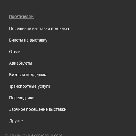
Посетителям
Посещение выставки под ключ
Билеты на выставку
Отели
Авиабилеты
Визовая поддержка
Транспортные услуги
Переводчики
Заочное посещение выставки
Другие
© 1999-2026
expo-group.com