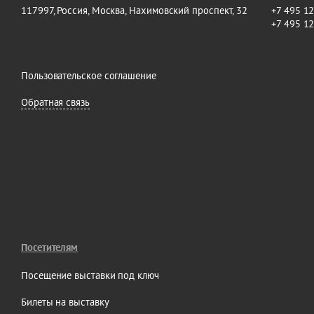
117997, Россия, Москва, Нахимовский проспект, 32
+7 495 1
+7 495 1
Пользовательское соглашение
Обратная связь
Посетителям
Посещение выставки под ключ
Билеты на выставку