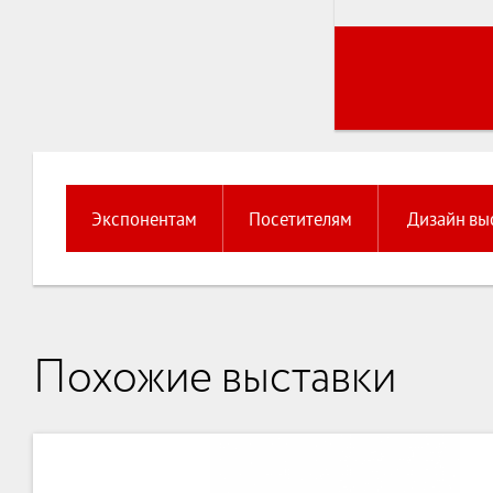
Экспонентам
Посетителям
Дизайн вы
Похожие выставки