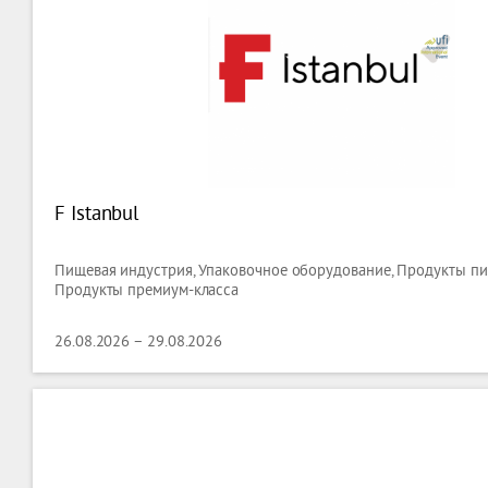
F Istanbul
Пищевая индустрия, Упаковочное оборудование, Продукты пит
Продукты премиум-класса
26.08.2026 – 29.08.2026