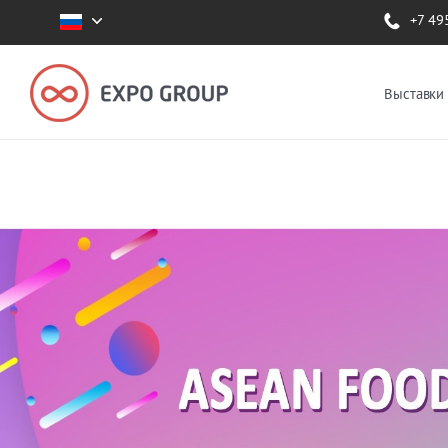
+7 49
Выставки