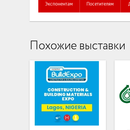
Экспонентам
Посетителям
Похожие выставки