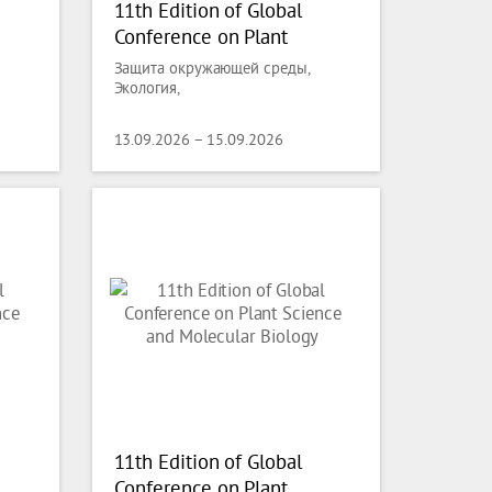
11th Edition of Global
Conference on Plant
Science and Molecular
Защита окружающей среды,
Biology
Экология,
13.09.2026 – 15.09.2026
11th Edition of Global
Conference on Plant