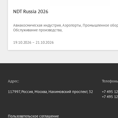
NDT Russia 2026
Авиакосмическая индустрия, Аэропорты, Промышленное обор
Обслуживание производства,
19.10.2026 – 21.10.2026
Адрес:
Телефоны
117997, Россия, Москва, Нахимовский проспект, 32
+7 495 1
+7 495 1
Пользовательское соглашение