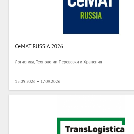
CeMAT RUSSIA 2026
Логистика, Технологии Перевозки и Хранения
15.09.2026 – 17.09.2026