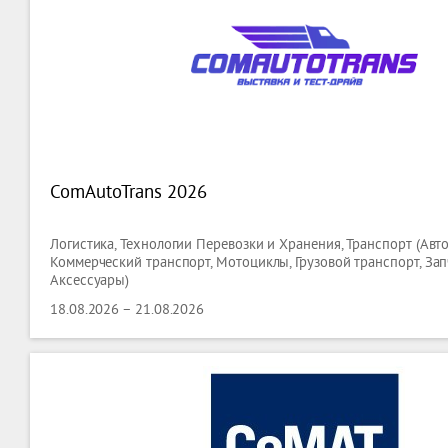
ComAutoTrans 2026
Логистика, Технологии Перевозки и Хранения, Транспорт (Авт
Коммерческий транспорт, Мотоциклы, Грузовой транспорт, Зап
Аксессуары)
18.08.2026 – 21.08.2026