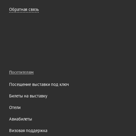
Обратная связь
Посетителям
Посещение выставки под ключ
Билеты на выставку
Отели
Авиабилеты
Визовая поддержка