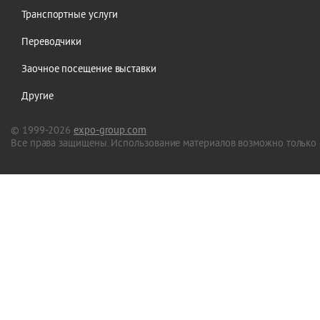
Транспортные услуги
Переводчики
Заочное посещение выставки
Другие
© 1999-2026
expo-group.com
Все права защищены. Использование материалов возможно только 