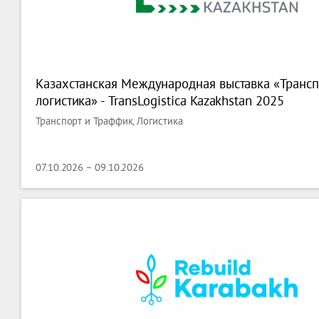
Казахстанская Международная выставка «Трансп
логистика» - TransLogistica Kazakhstan 2025
Транспорт и Траффик, Логистика
07.10.2026 – 09.10.2026