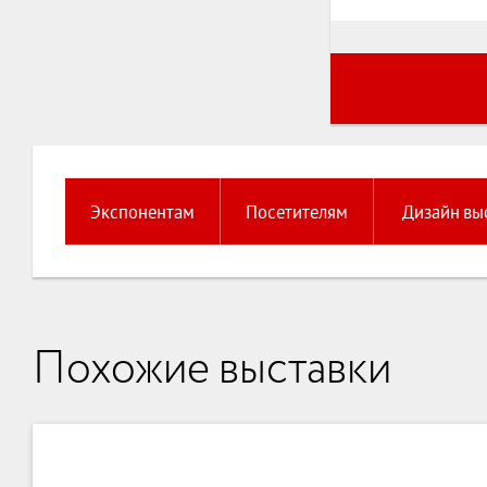
Экспонентам
Посетителям
Дизайн вы
Похожие выставки