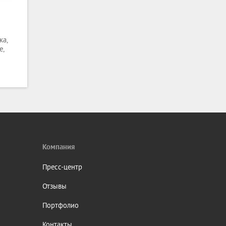
ка,
е,
Компания
Пресс-центр
Отзывы
Портфолио
Контакты