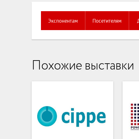
Экспонентам
Посетителям
Похожие выставки