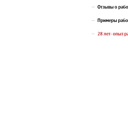
Отзывы о рабо
Примеры рабо
28 лет- опыт 