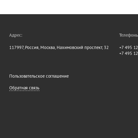
Адрес:
Телефоны
117997, Россия, Москва, Нахимовский проспект, 32
+7 495 1
+7 495 1
Пользовательское соглашение
Обратная связь