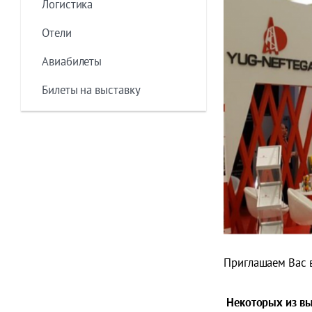
Логистика
Отели
Авиабилеты
Билеты на выставку
Приглашаем Вас 
Некоторых из выс