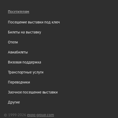
Посетителям
Посещение выставки под ключ
Билеты на выставку
Отели
Авиабилеты
Визовая поддержка
Транспортные услуги
Переводчики
Заочное посещение выставки
Другие
© 1999-2026
expo-group.com