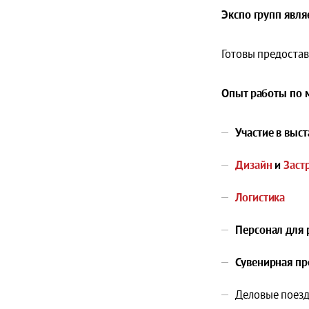
Экспо групп явля
Готовы предоста
Опыт работы по 
Участие в выс
Дизайн
и
Заст
Логистика
Персонал для 
Сувенирная пр
Деловые поезд