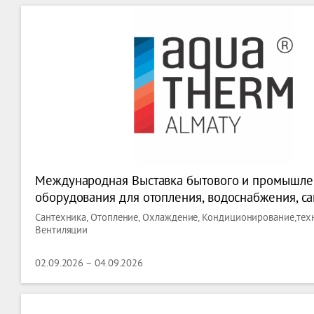
Международная Выставка бытового и промышле
оборудования для отопления, водоснабжения, са
кондиционирования и вентиляции - Aquatherm A
Сантехника, Отопление, Охлаждение, Кондиционирование,тех
Вентиляции
02.09.2026 – 04.09.2026