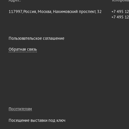
Адрес:
Телефоны
117997, Россия, Москва, Нахимовский проспект, 32
+7 495 1
+7 495 1
Пользовательское соглашение
Обратная связь
Посетителям
Посещение выставки под ключ