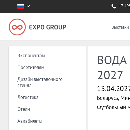
+7 49
Выставки
Экспонентам
ВОДА 
Посетителям
2027
Дизайн выставочного
стенда
13.04.202
Логистика
Беларусь, Ми
Футбольный 
Отели
Авиабилеты