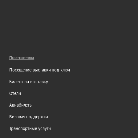
Посетителям
Посещение выставки под ключ
Билеты на выставку
Отели
Авиабилеты
Визовая поддержка
Транспортные услуги