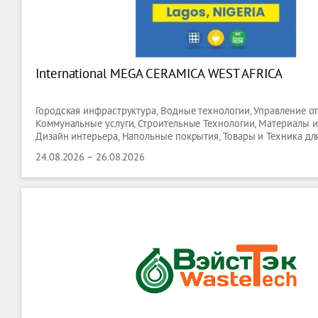
International MEGA CERAMICA WEST AFRICA
Городская инфраструктура, Водные технологии, Управление о
Коммунальные услуги, Строительные Технологии, Материалы 
Дизайн интерьера, Напольные покрытия, Товары и Техника для
Керамика,
24.08.2026 – 26.08.2026