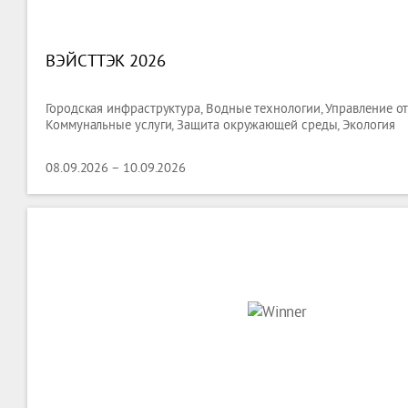
ВЭЙСТТЭК 2026
Городская инфраструктура, Водные технологии, Управление о
Коммунальные услуги, Защита окружающей среды, Экология
08.09.2026 – 10.09.2026