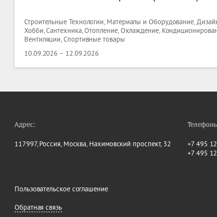
Строительные Технологии, Материалы и Оборудование, Дизайн
Хобби, Сантехника, Отопление, Охлаждение, Кондиционирова
Вентиляции, Спортивные товары
10.09.2026 – 12.09.2026
Адрес:
Телефоны
117997, Россия, Москва, Нахимовский проспект, 32
+7 495 1
+7 495 1
Пользовательское соглашение
Обратная связь