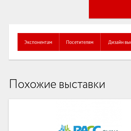
Экспонентам
Посетителям
Дизайн вы
Похожие выставки