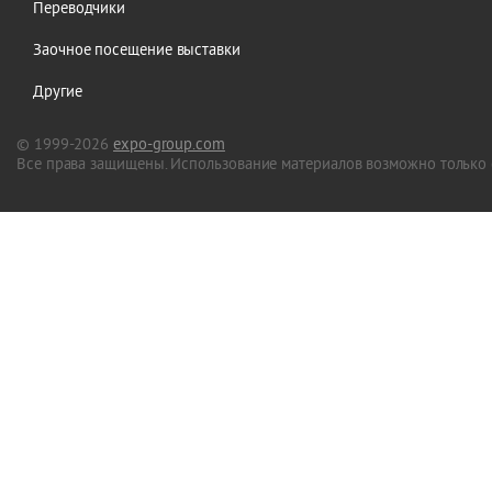
Переводчики
Заочное посещение выставки
Другие
© 1999-2026
expo-group.com
Все права защищены. Использование материалов возможно только 