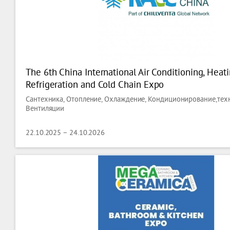
The 6th China International Air Conditioning, Heatin
Refrigeration and Cold Chain Expo
Сантехника, Отопление, Охлаждение, Кондиционирование,тех
Вентиляции
22.10.2025 – 24.10.2026