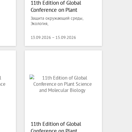
11th Edition of Global
Conference on Plant
Science and Molecular
Защита окружающей среды,
Biology
Экология,
13.09.2026 – 15.09.2026
11th Edition of Global
Conference on Plant