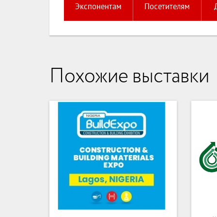
Экспонентам
Посетителям
Похожие выставки