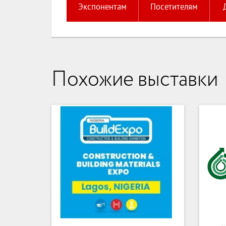
Экспонентам
Посетителям
Похожие выставки