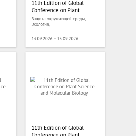
11th Edition of Global
Conference on Plant
Science and Molecular
Защита окружающей среды,
Biology
Экология,
13.09.2026 – 15.09.2026
11th Edition of Global
Conference on Plant