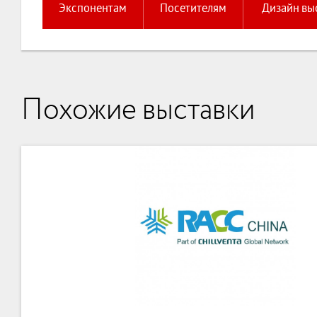
Экспонентам
Посетителям
Дизайн вы
Похожие выставки