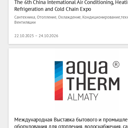
The 6th China International Air Conditioning, Heatin
Refrigeration and Cold Chain Expo
Сантехника, Отопление, Охлаждение, Кондиционирование,тех
Вентиляции
22.10.2025 – 24.10.2026
Международная Выставка бытового и промышле
оборудования для отопления, водоснабжения, са