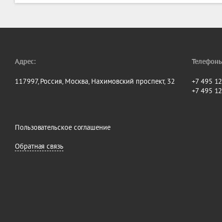
Адрес:
Телефоны
117997, Россия, Москва, Нахимовский проспект, 32
+7 495 1
+7 495 1
Пользовательское соглашение
Обратная связь