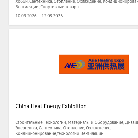
Хобби, Сантехника, Отопление, Охлаждение, Кондиционирова
Вентиляции, Спортивные товары
10.09.2026 – 12.09.2026
China Heat Energy Exhibition
Строительные Технологии, Материалы и Оборудование, Дизайн
Энергетика, Сантехника, Отопление, Охлаждение,
Кондиционирование,технологии Вентиляции