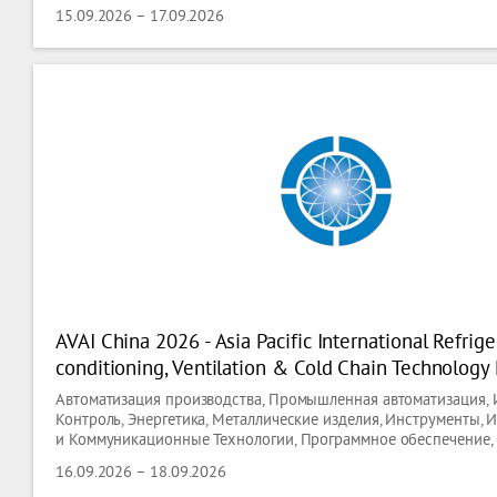
15.09.2026 – 17.09.2026
AVAI China 2026 - Asia Pacific International Refriger
conditioning, Ventilation & Cold Chain Technology
Автоматизация производства, Промышленная автоматизация, 
Контроль, Энергетика, Металлические изделия, Инструменты
и Коммуникационные Технологии, Программное обеспечение, 
Отопление, Охлаждение, Кондиционирование,технологии Вен
16.09.2026 – 18.09.2026