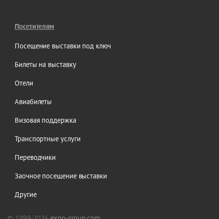
Посетителям
Посещение выставки под ключ
Билеты на выставку
Отели
Авиабилеты
Визовая поддержка
Транспортные услуги
Переводчики
Заочное посещение выставки
Другие
© 1999-2026
expo-group.com