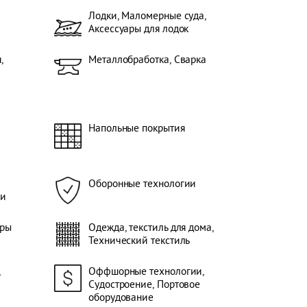
Лодки, Маломерные суда,
Аксессуары для лодок
,
Металлобработка, Сварка
Напольные покрытия
Оборонные технологии
ии
ары
Одежда, текстиль для дома,
Технический текстиль
,
Оффшорные технологии,
Судостроение, Портовое
оборудование