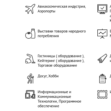
Авиакосмическая индустрия,
Аэропорты
Выставки товаров народного
потребления
Гостиницы ( оборудование ),
Кейтеринг ( оборудование ),
Торговое оборудование
Досуг, Хобби
Информационные и
Коммуникационные
Технологии, Программное
обеспечение