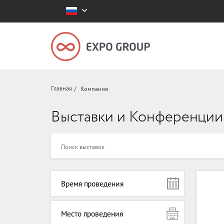
Главная
Компания
Выставки и Конференции
Время проведения
Место проведения