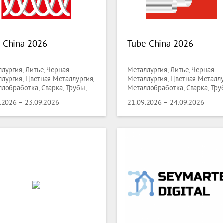
 China 2026
Tube China 2026
лургия, Литье, Черная
Металлургия, Литье, Черная
лургия, Цветная Металлургия,
Металлургия, Цветная Металлу
лобработка, Сварка, Трубы,
Металлобработка, Сварка, Тру
олока
Проволока
.2026 – 23.09.2026
21.09.2026 – 24.09.2026