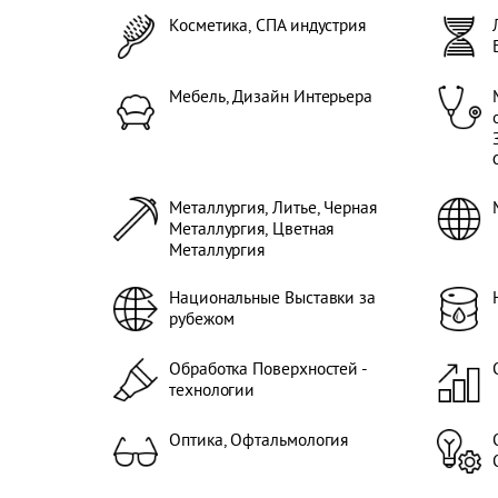
Косметика, СПА индустрия
Мебель, Дизайн Интерьера
Металлургия, Литье, Черная
Металлургия, Цветная
Металлургия
Национальные Выставки за
рубежом
Обработка Поверхностей -
технологии
Оптика, Офтальмология