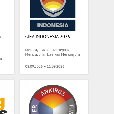
o
GIFA INDONESIA 2026
Металлургия, Литье, Черная
Металлургия, Цветная Металлургия
я,
08.09.2026 – 11.09.2026