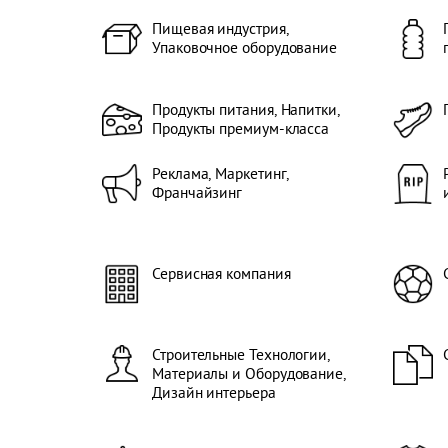
Пищевая индустрия,
Упаковочное оборудование
Продукты питания, Напитки,
Продукты премиум-класса
Реклама, Маркетинг,
Франчайзинг
Сервисная компания
Строительные Технологии,
Материалы и Оборудование,
Дизайн интерьера