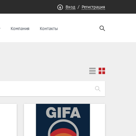
/
Вход
Регистрация
Компания
Контакты