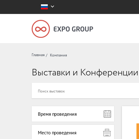
Главная
Компания
Выставки и Конференции
Время проведения
Место проведения