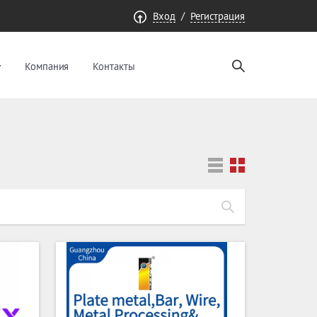
/
Вход
Регистрация
Компания
Контакты